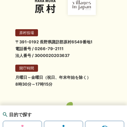
原村役場
〒391-0192 長野県諏訪郡原村6549番地1
電話番号 / 0266-79-2111
法人番号 / 3000020203637
開庁時間
月曜日～金曜日（祝日、年末年始を除く）
8時30分～17時15分
目的で探す