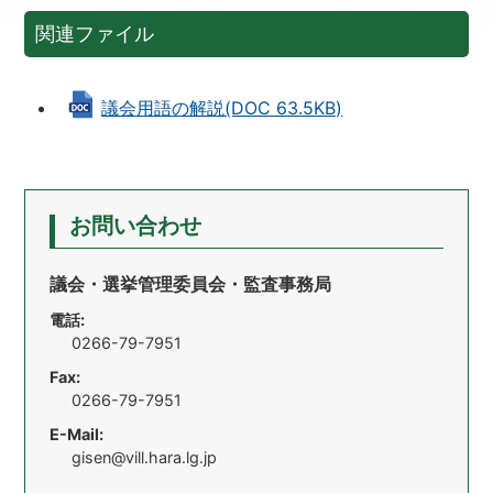
関連ファイル
議会用語の解説(DOC 63.5KB)
お問い合わせ
議会・選挙管理委員会・監査事務局
電話:
0266-79-7951
Fax:
0266-79-7951
E-Mail:
gisen@vill.hara.lg.jp