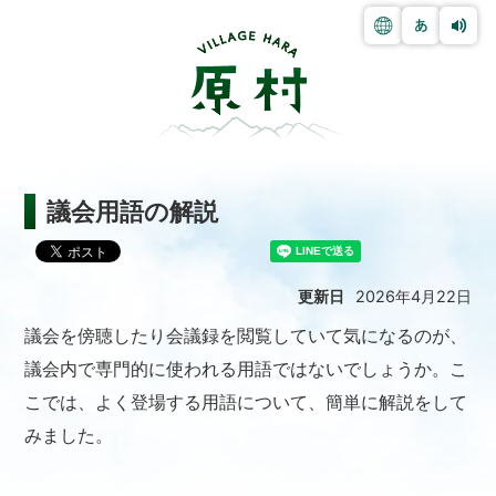
議会用語の解説
更新日
2026年4月22日
議会を傍聴したり会議録を閲覧していて気になるのが、
議会内で専門的に使われる用語ではないでしょうか。こ
こでは、よく登場する用語について、簡単に解説をして
みました。