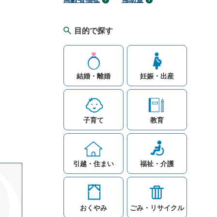
目的で探す
結婚・離婚
妊娠・出産
子育て
教育
引越・住まい
福祉・介護
おくやみ
ごみ・リサイクル