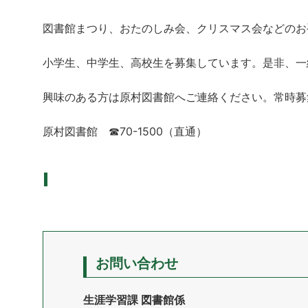
図書館まつり、おたのしみ会、クリスマス会などのお
小学生、中学生、高校生を募集しています。是非、一
興味のある方は原村図書館へご連絡ください。常時募
原村図書館 ☎70-1500（直通）
お問い合わせ
生涯学習課 図書館係