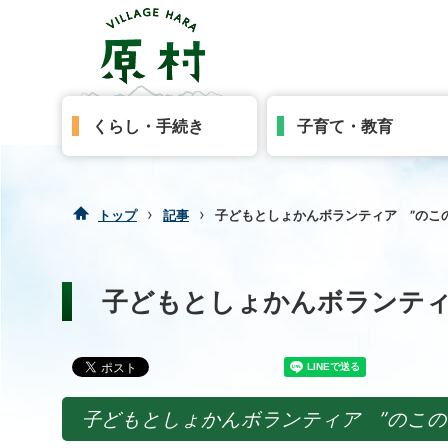
くらし・手続き
子育て・教育
›
›
トップ
記事
子どもとしょかんボランティア ”のこ
子どもとしょかんボランティ
子どもとしょかんボランティア
”のこの