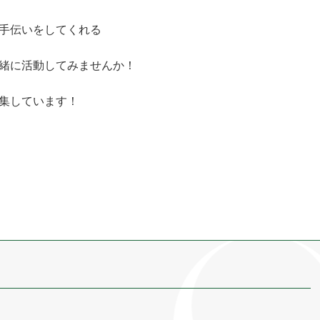
手伝いをしてくれる
緒に活動してみませんか！
集しています！