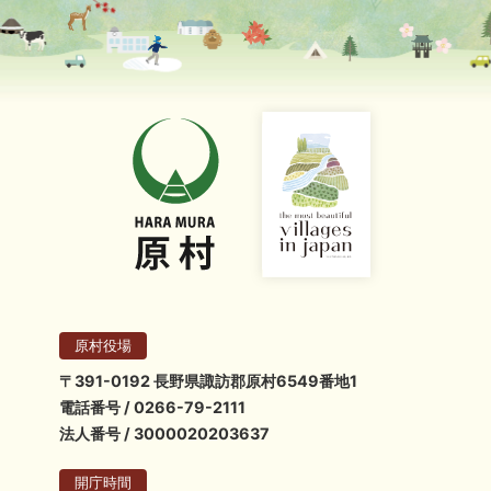
原村役場
〒391-0192 長野県諏訪郡原村6549番地1
電話番号 / 0266-79-2111
法人番号 / 3000020203637
開庁時間