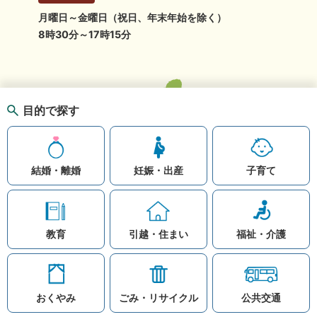
月曜日～金曜日（祝日、年末年始を除く）
8時30分～17時15分
目的で探す
結婚・離婚
妊娠・出産
子育て
教育
引越・住まい
福祉・介護
おくやみ
ごみ・リサイクル
公共交通