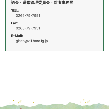
議会・選挙管理委員会・監査事務局
電話:
0266-79-7951
Fax:
0266-79-7951
E-Mail:
gisen@vill.hara.lg.jp