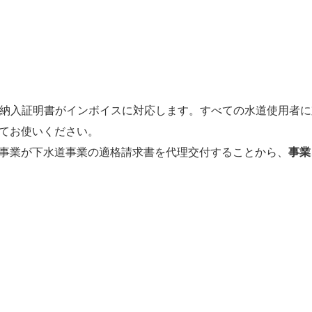
納入証明書がインボイスに対応します。すべての水道使用者に
てお使いください。
事業が下水道事業の適格請求書を代理交付することから、
事業