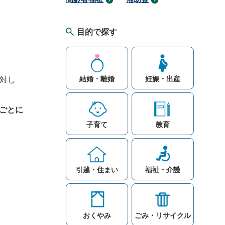
目的で探す
対し
結婚・離婚
妊娠・出産
ごとに
子育て
教育
引越・住まい
福祉・介護
おくやみ
ごみ・リサイクル