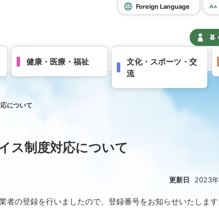
Foreign Language
暮
健康・医療・福祉
文化・スポーツ・交
流
対応について
イス制度対応について
更新日
2023
業者の登録を行いましたので、登録番号をお知らせいたします