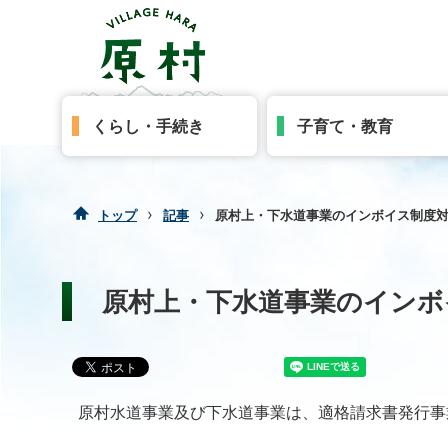
くらし・手続き
子育て・教育
›
›
トップ
記事
原村上・下水道事業のインボイス制度
原村上・下水道事業のインボ
原村水道事業及び下水道事業は、適格請求書発行事