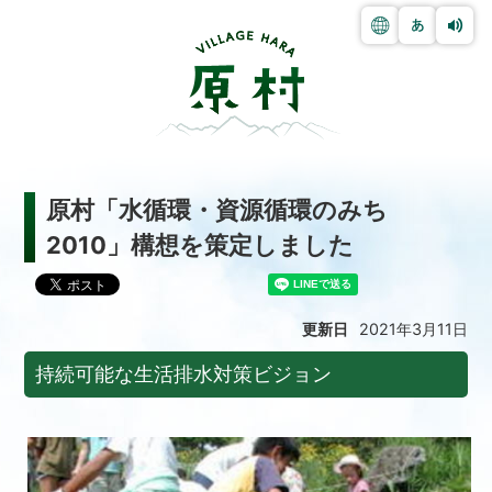
原村「水循環・資源循環のみち
2010」構想を策定しました
更新日
2021年3月11日
持続可能な生活排水対策ビジョン