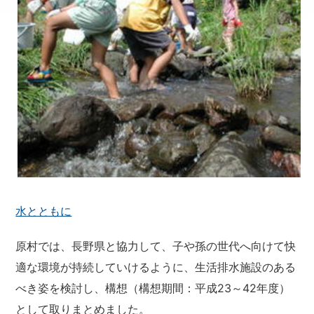
水とともに
原村では、長野県と協力して、子や孫の世代へ向けて快
適な環境が持続していけるように、生活排水施設のある
べき姿を検討し、構想（構想期間：平成23～42年度）
として取りまとめました。