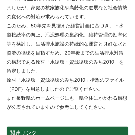
ましたが、家庭の核家族化や高齢化の進展など社会情勢
の変化への対応が求められています。
このため、50年先を見据えた経営計画に基づき、下水
道接続率の向上、汚泥処理の集約化、維持管理の効率化
等を検討し、生活排水施設の持続的な運営と良好な水と
資源の循環を目指すため、20年後までの生活排水対策
の構想である原村「水循環・資源循環のみち2010」を
策定しました。
原村「水循環・資源循環のみち2010」構想のファイル
（PDF）を用意しましたのでご覧ください。
また長野県のホームページにも、県全体にかかわる構想
が公表されていますので参考にしてください。
関連リンク