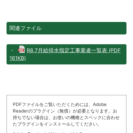
関連ファイル
・
R8.7月給排水指定工事業者一覧表 (PDF
161KB)
PDFファイルをご覧いただくためには、Adobe
Readerのプラグイン（無償）が必要となります。お
持ちでない場合は、お使いの機種とスペックに合わせ
たプラグインをインストールしてください。