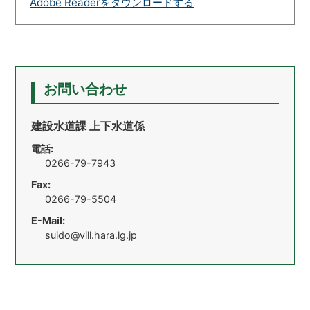
Adobe Readerをダウンロードする
お問い合わせ
建設水道課 上下水道係
電話:
0266-79-7943
Fax:
0266-79-5504
E-Mail:
suido@vill.hara.lg.jp