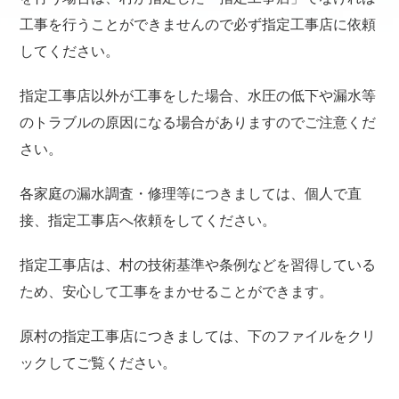
工事を行うことができませんので必ず指定工事店に依頼
してください。
指定工事店以外が工事をした場合、水圧の低下や漏水等
のトラブルの原因になる場合がありますのでご注意くだ
さい。
各家庭の漏水調査・修理等につきましては、個人で直
接、指定工事店へ依頼をしてください。
指定工事店は、村の技術基準や条例などを習得している
ため、安心して工事をまかせることができます。
原村の指定工事店につきましては、下のファイルをクリ
ックしてご覧ください。