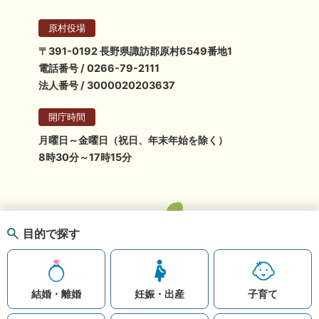
原村役場
〒391-0192 長野県諏訪郡原村6549番地1
電話番号 / 0266-79-2111
法人番号 / 3000020203637
開庁時間
月曜日～金曜日（祝日、年末年始を除く）
8時30分～17時15分
目的で探す
結婚・離婚
妊娠・出産
子育て