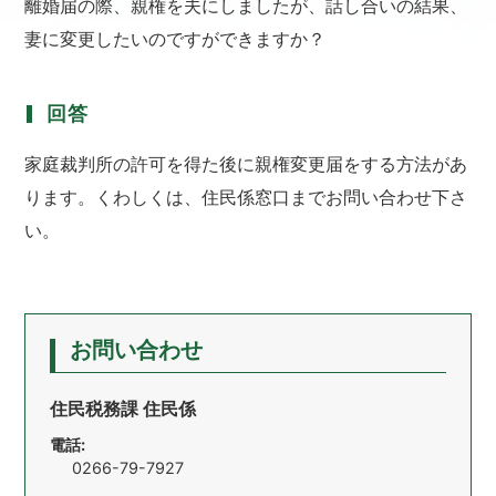
離婚届の際、親権を夫にしましたが、話し合いの結果、
妻に変更したいのですができますか？
回答
家庭裁判所の許可を得た後に親権変更届をする方法があ
ります。くわしくは、住民係窓口までお問い合わせ下さ
い。
お問い合わせ
住民税務課 住民係
電話:
0266-79-7927