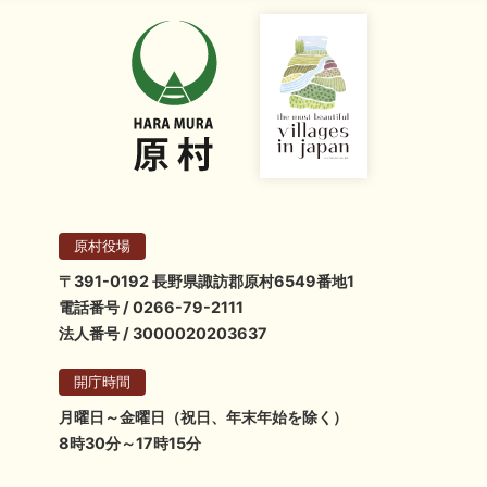
原村役場
〒391-0192 長野県諏訪郡原村6549番地1
電話番号 / 0266-79-2111
法人番号 / 3000020203637
開庁時間
月曜日～金曜日（祝日、年末年始を除く）
8時30分～17時15分