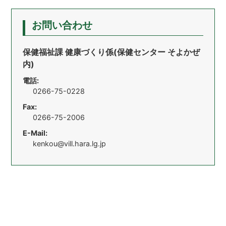
お問い合わせ
保健福祉課 健康づくり係(保健センター そよかぜ
内)
電話:
0266-75-0228
Fax:
0266-75-2006
E-Mail:
kenkou@vill.hara.lg.jp