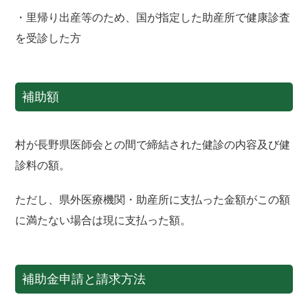
・里帰り出産等のため、国が指定した助産所で健康診査
を受診した方
補助額
村が長野県医師会との間で締結された健診の内容及び健
診料の額。
ただし、県外医療機関・助産所に支払った金額がこの額
に満たない場合は現に支払った額。
補助金申請と請求方法