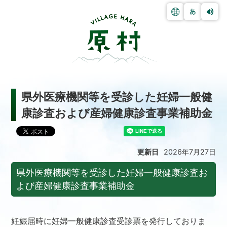
県外医療機関等を受診した妊婦一般健
康診査および産婦健康診査事業補助金
更新日
2026年7月27日
県外医療機関等を受診した妊婦一般健康診査お
よび産婦健康診査事業補助金
妊娠届時に妊婦一般健康診査受診票を発行しておりま