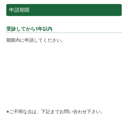
申請期限
受診してから1年以内
期限内に申請してください。
※ご不明な点は、下記までお問い合わせ下さい。