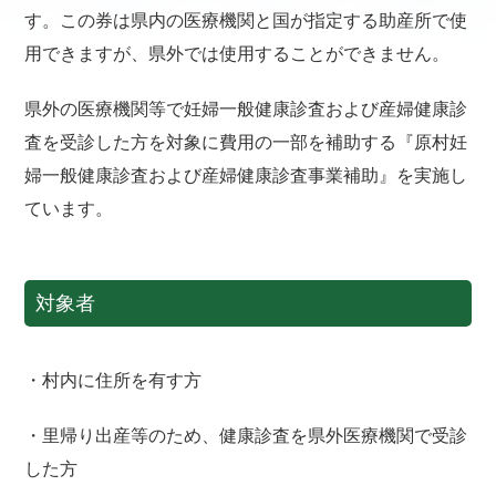
す。この券は県内の医療機関と国が指定する助産所で使
用できますが、県外では使用することができません。
県外の医療機関等で妊婦一般健康診査および産婦健康診
査を受診した方を対象に費用の一部を補助する『原村妊
婦一般健康診査および産婦健康診査事業補助』を実施し
ています。
対象者
・村内に住所を有す方
・里帰り出産等のため、健康診査を県外医療機関で受診
した方