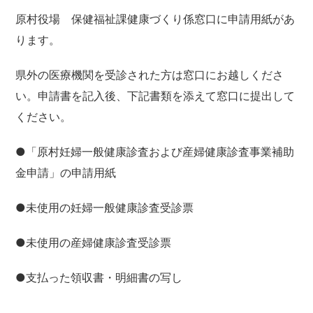
原村役場 保健福祉課健康づくり係窓口に申請用紙があ
ります。
県外の医療機関を受診された方は窓口にお越しくださ
い。申請書を記入後、下記書類を添えて窓口に提出して
ください。
●「原村妊婦一般健康診査および産婦健康診査事業補助
金申請」の申請用紙
●未使用の妊婦一般健康診査受診票
●未使用の産婦健康診査受診票
●支払った領収書・明細書の写し