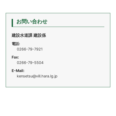
お問い合わせ
建設水道課 建設係
電話:
0266-79-7921
Fax:
0266-79-5504
E-Mail:
kensetsu@vill.hara.lg.jp