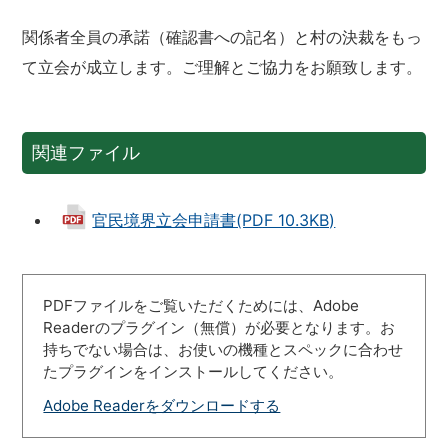
関係者全員の承諾（確認書への記名）と村の決裁をもっ
て立会が成立します。ご理解とご協力をお願致します。
関連ファイル
官民境界立会申請書(PDF 10.3KB)
PDFファイルをご覧いただくためには、Adobe
Readerのプラグイン（無償）が必要となります。お
持ちでない場合は、お使いの機種とスペックに合わせ
たプラグインをインストールしてください。
Adobe Readerをダウンロードする