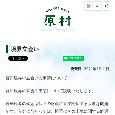
境界立会い
更新日
2021年3月11日
官民境界の立会いの申請について
官民境界の立会の申請について説明いたします。
官民境界の確定は個々の財産に直接関係する大事な問題
です。立会に当たっては、慎重にその土地に関する経過