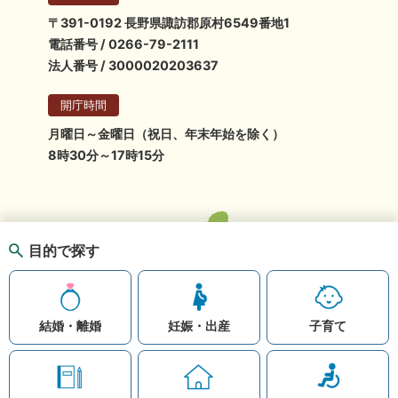
〒391-0192 長野県諏訪郡原村6549番地1
電話番号 / 0266-79-2111
法人番号 / 3000020203637
開庁時間
月曜日～金曜日（祝日、年末年始を除く）
8時30分～17時15分
目的で探す
結婚・離婚
妊娠・出産
子育て