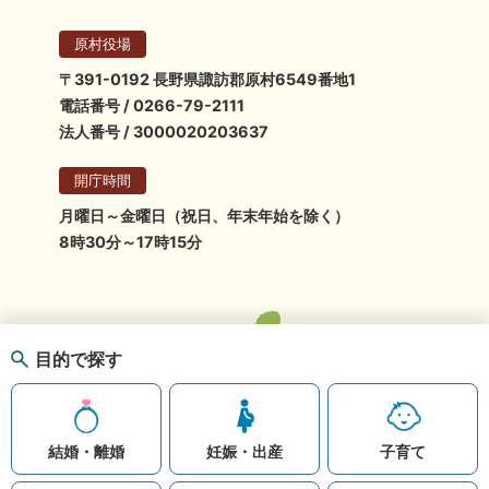
原村役場
〒391-0192 長野県諏訪郡原村6549番地1
電話番号 / 0266-79-2111
法人番号 / 3000020203637
開庁時間
月曜日～金曜日（祝日、年末年始を除く）
8時30分～17時15分
目的で探す
結婚・離婚
妊娠・出産
子育て