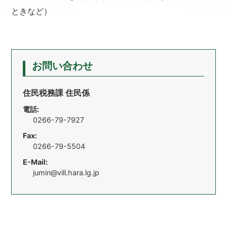
ときなど）
お問い合わせ
住民税務課 住民係
電話:
0266-79-7927
Fax:
0266-79-5504
E-Mail:
jumin@vill.hara.lg.jp