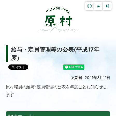
給与・定員管理等の公表(平成17年
度）
更新日
2021年3月11日
原村職員の給与･定員管理の公表を年度ごとお知らせし
ます