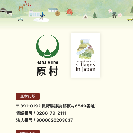
原村役場
〒391-0192 長野県諏訪郡原村6549番地1
電話番号 / 0266-79-2111
法人番号 / 3000020203637