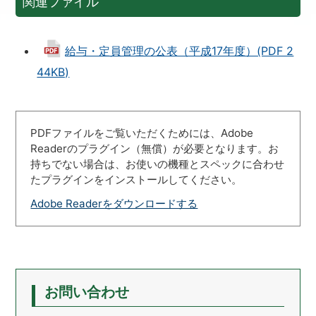
関連ファイル
給与・定員管理の公表（平成17年度）(PDF 2
44KB)
PDFファイルをご覧いただくためには、Adobe
Readerのプラグイン（無償）が必要となります。お
持ちでない場合は、お使いの機種とスペックに合わせ
たプラグインをインストールしてください。
Adobe Readerをダウンロードする
お問い合わせ