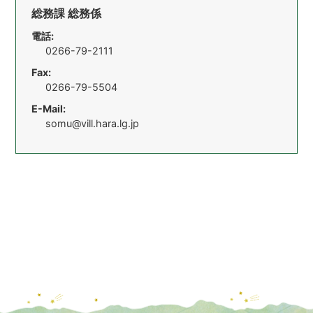
総務課 総務係
電話:
0266-79-2111
Fax:
0266-79-5504
E-Mail:
somu@vill.hara.lg.jp