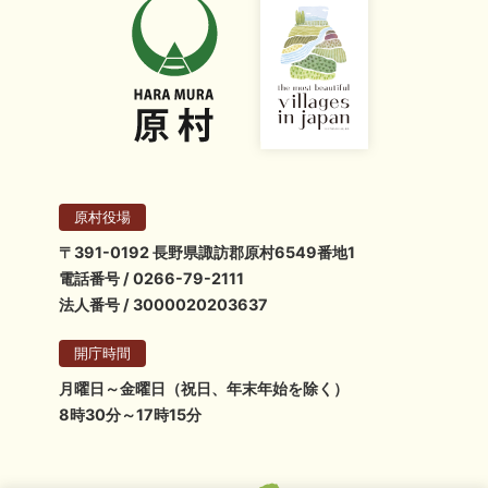
原村役場
〒391-0192 長野県諏訪郡原村6549番地1
電話番号 / 0266-79-2111
法人番号 / 3000020203637
開庁時間
月曜日～金曜日（祝日、年末年始を除く）
8時30分～17時15分