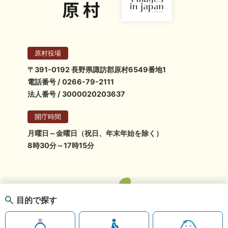
原村役場
〒391-0192 長野県諏訪郡原村6549番地1
電話番号 / 0266-79-2111
法人番号 / 3000020203637
開庁時間
月曜日～金曜日（祝日、年末年始を除く）
8時30分～17時15分
目的で探す