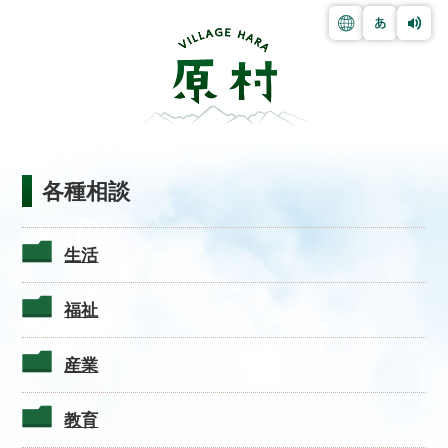
各種相談
生活
福祉
産業
教育