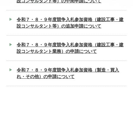
設コンサルタント等）の中間申請について
令和７・８・９年度競争入札参加資格（建設工事・建
設コンサルタント等）の追加申請について
令和７・８・９年度競争入札参加資格（建設工事・建
設コンサルタント業務）の申請について
令和７・８・９年度競争入札参加資格（製造・買入
れ・その他）の申請について