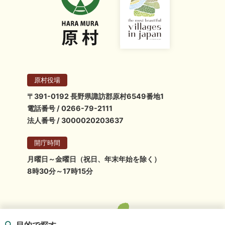
原村役場
〒391-0192 長野県諏訪郡原村6549番地1
電話番号 / 0266-79-2111
法人番号 / 3000020203637
開庁時間
月曜日～金曜日（祝日、年末年始を除く）
8時30分～17時15分