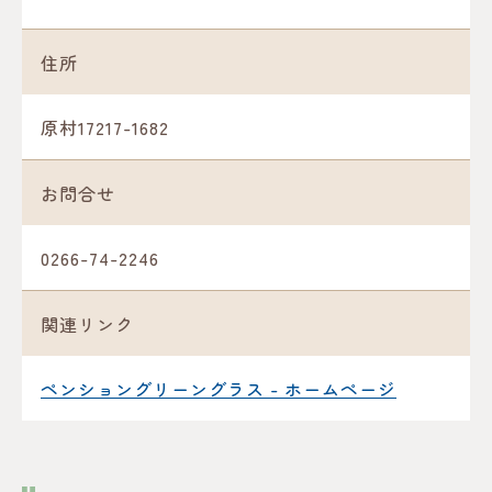
住所
原村17217-1682
お問合せ
0266-74-2246
関連リンク
ペンショングリーングラス - ホームページ