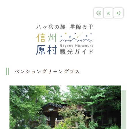
ペンショングリーングラス