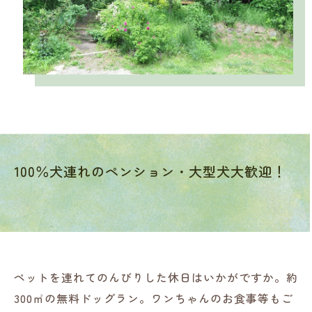
100％犬連れのペンション・大型犬大歓迎！
ペットを連れてのんびりした休日はいかがですか。約
300㎡の無料ドッグラン。ワンちゃんのお食事等もご