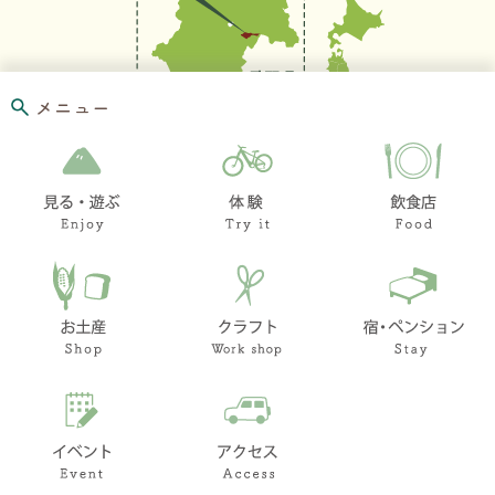
メニュー
お問い合わせ
リンク集
このホームページ
著作権と免責事項に
ついて
プライバシーポリシ
ー
© Village Hara
知りたい情報を検索
先頭に戻る