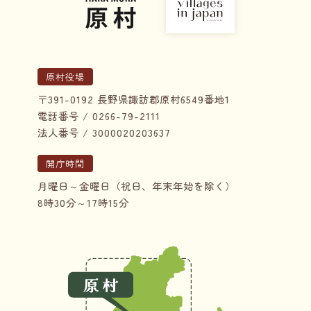
原村役場
〒391-0192 長野県諏訪郡原村6549番地1
電話番号 / 0266-79-2111
法人番号 / 3000020203637
開庁時間
月曜日～金曜日（祝日、年末年始を除く）
8時30分～17時15分