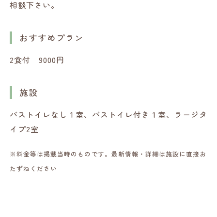
相談下さい。
おすすめプラン
2食付 9000円
施設
バストイレなし１室、バストイレ付き１室、ラージタ
イプ2室
※料金等は掲載当時のものです。最新情報・詳細は施設に直接お
たずねください