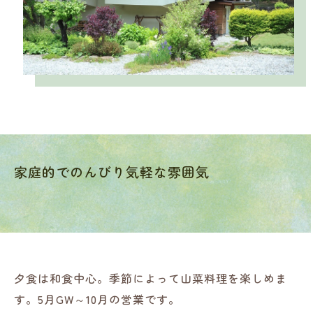
家庭的でのんびり気軽な雰囲気
夕食は和食中心。季節によって山菜料理を楽しめま
す。5月GW～10月の営業です。