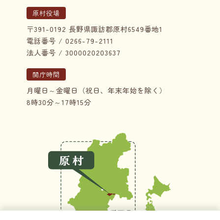
原村役場
〒391-0192 長野県諏訪郡原村6549番地1
電話番号 / 0266-79-2111
法人番号 / 3000020203637
開庁時間
月曜日～金曜日（祝日、年末年始を除く）
8時30分～17時15分