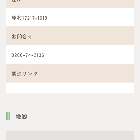
原村17217-1619
お問合せ
0266-74-2136
関連リンク
地図