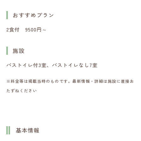
おすすめプラン
2食付 9500円～
施設
バストイレ付3室、バストイレなし7室
※料金等は掲載当時のものです。最新情報・詳細は施設に直接お
たずねください
基本情報