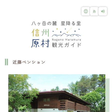
近藤ペンション