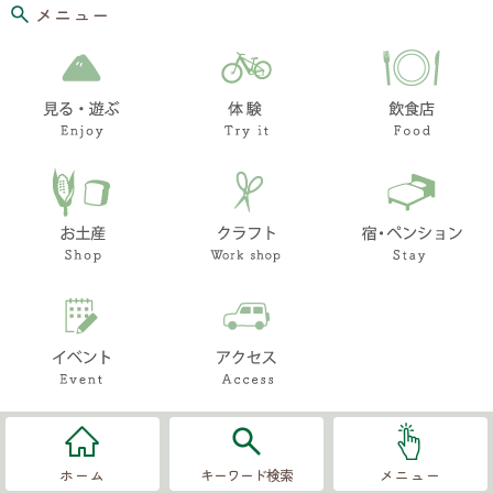
メニュー
お問い合わせ
リンク集
このホームページ
著作権と免責事項に
ついて
プライバシーポリシ
ー
© Village Hara
知りたい情報を検索
先頭に戻る
ホーム
キーワード検索
メニュー