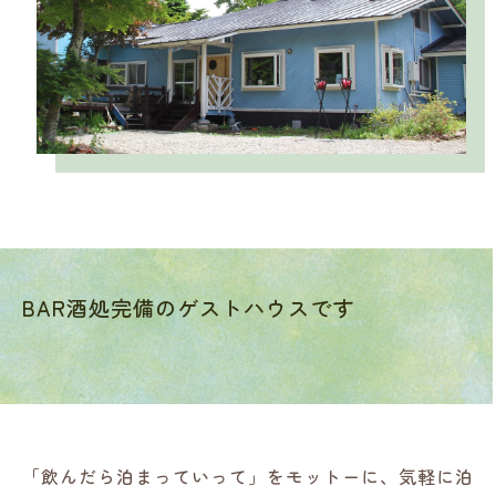
BAR酒処完備のゲストハウスです
「飲んだら泊まっていって」をモットーに、気軽に泊