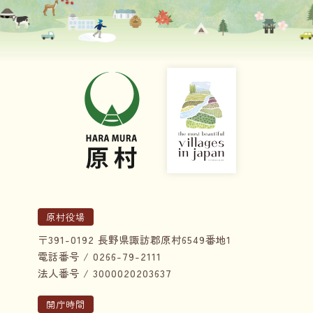
原村役場
〒391-0192 長野県諏訪郡原村6549番地1
電話番号 / 0266-79-2111
法人番号 / 3000020203637
開庁時間