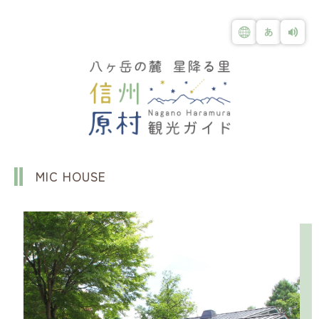
MIC HOUSE