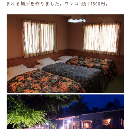
まれる場所を作りました。ワンコ1頭+1500円。