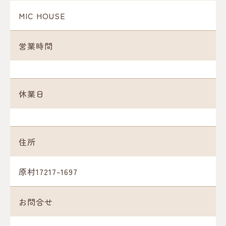
MIC HOUSE
営業時間
休業日
住所
原村17217-1697
お問合せ