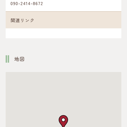
090-2414-8672
関連リンク
地図