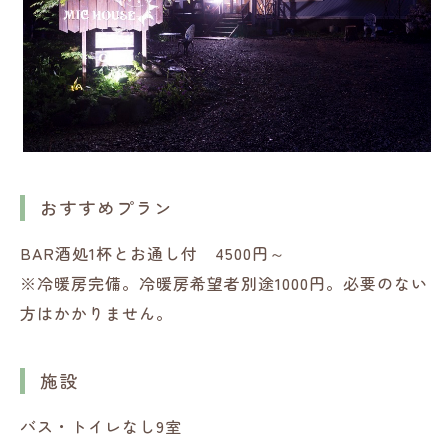
おすすめプラン
BAR酒処1杯とお通し付 4500円～
※冷暖房完備。冷暖房希望者別途1000円。必要のない
方はかかりません。
施設
バス・トイレなし9室