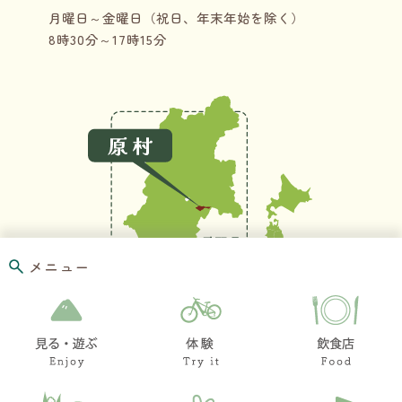
月曜日～金曜日（祝日、年末年始を除く）
8時30分～17時15分
メニュー
お問い合わせ
リンク集