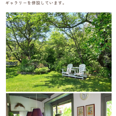
ギャラリーを併設しています。