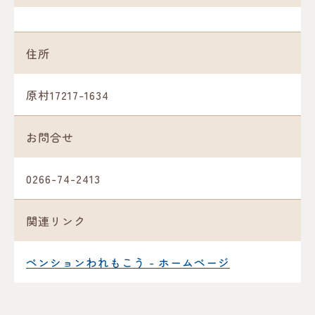
住所
原村17217-1634
お問合せ
0266-74-2413
関連リンク
ペンションわれもこう - ホームページ