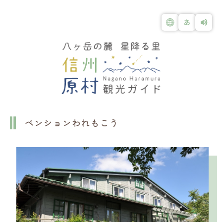
ペンションわれもこう