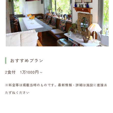
おすすめプラン
2食付 1万1000円～
※料金等は掲載当時のものです。最新情報・詳細は施設に直接お
たずねください