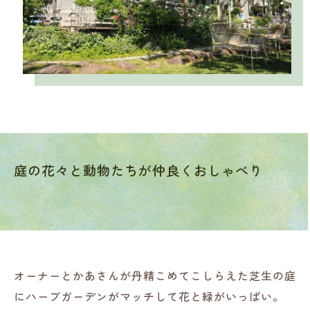
庭の花々と動物たちが仲良くおしゃべり
オーナーとかあさんが丹精こめてこしらえた芝生の庭
にハーブガーデンがマッチして花と緑がいっぱい。