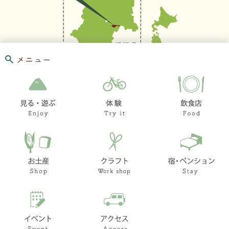
メニュー
お問い合わせ
リンク集
このホームページ
著作権と免責事項に
ついて
プライバシーポリシ
ー
© Village Hara
知りたい情報を検索