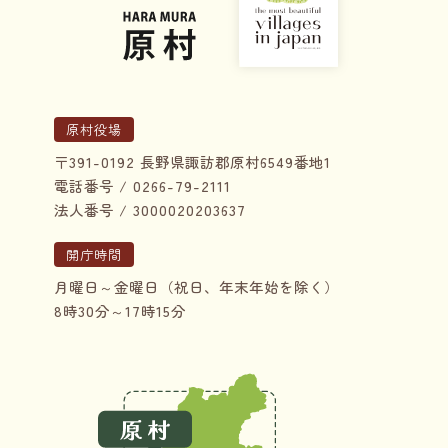
原村役場
〒391-0192 長野県諏訪郡原村6549番地1
電話番号 / 0266-79-2111
法人番号 / 3000020203637
開庁時間
月曜日～金曜日（祝日、年末年始を除く）
8時30分～17時15分