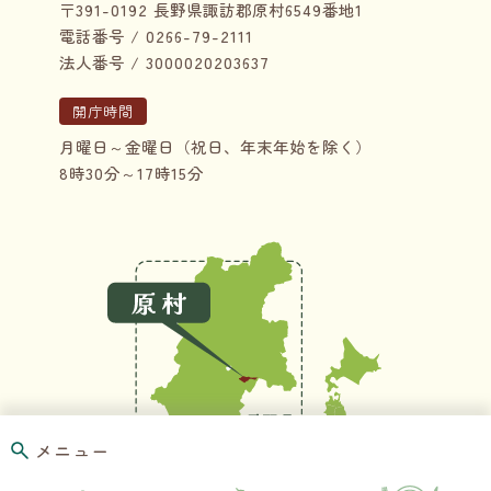
〒391-0192 長野県諏訪郡原村6549番地1
電話番号 / 0266-79-2111
法人番号 / 3000020203637
開庁時間
月曜日～金曜日（祝日、年末年始を除く）
8時30分～17時15分
メニュー