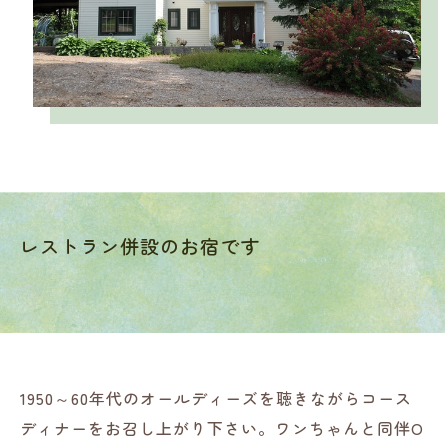
レストラン併設のお宿です
1950～60年代のオールディーズを聴きながらコース
ディナーをお召し上がり下さい。ワンちゃんと同伴O