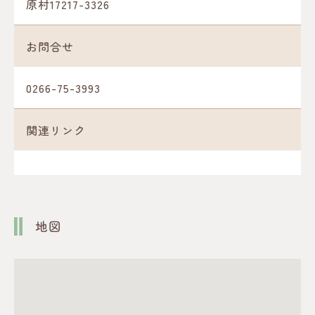
原村17217-3326
お問合せ
0266-75-3993
関連リンク
地図