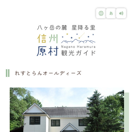
れすとらんオールディーズ