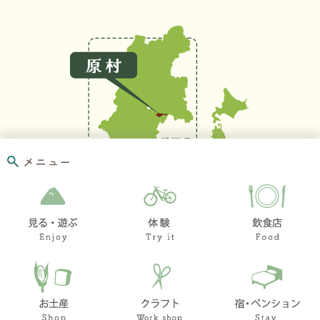
メニュー
お問い合わせ
リンク集
このホームページ
著作権と免責事項に
ついて
プライバシーポリシ