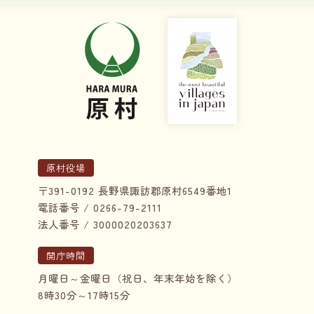
原村役場
〒391-0192 長野県諏訪郡原村6549番地1
電話番号 / 0266-79-2111
法人番号 / 3000020203637
開庁時間
月曜日～金曜日（祝日、年末年始を除く）
8時30分～17時15分