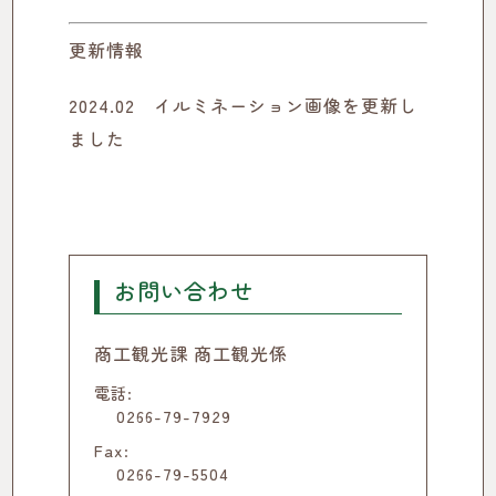
更新情報
2024.02 イルミネーション画像を更新し
ました
お問い合わせ
商工観光課 商工観光係
電話:
0266-79-7929
Fax:
0266-79-5504