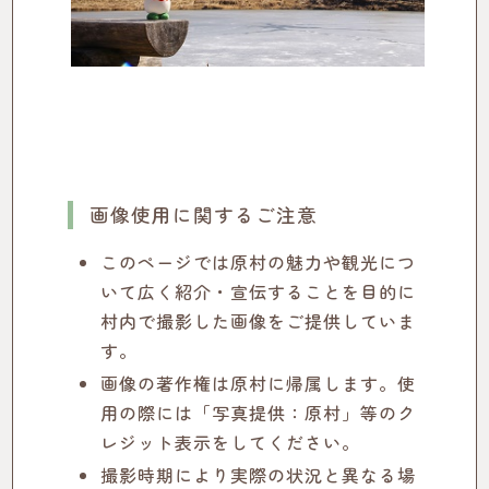
画像使用に関するご注意
このページでは原村の魅力や観光につ
いて広く紹介・宣伝することを目的に
村内で撮影した画像をご提供していま
す。
画像の著作権は原村に帰属します。使
用の際には「写真提供：原村」等のク
レジット表示をしてください。
撮影時期により実際の状況と異なる場