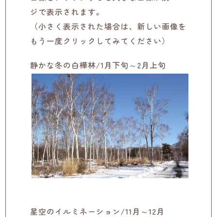
ジで表示されます。
（小さく表示された場合は、新しい画像を
もう一度クリックしてみてください）
静かな冬の白樺林/1月下旬～2月上旬
星空のイルミネーション/11月～12月