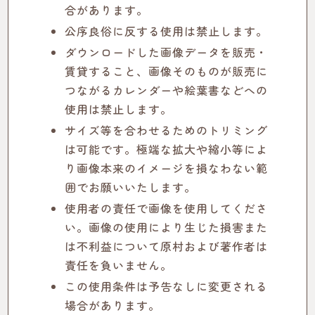
合があります。
公序良俗に反する使用は禁止します。
ダウンロードした画像データを販売・
賃貸すること、画像そのものが販売に
つながるカレンダーや絵葉書などへの
使用は禁止します。
サイズ等を合わせるためのトリミング
は可能です。極端な拡大や縮小等によ
り画像本来のイメージを損なわない範
囲でお願いいたします。
使用者の責任で画像を使用してくださ
い。画像の使用により生じた損害また
は不利益について原村および著作者は
責任を負いません。
この使用条件は予告なしに変更される
場合があります。