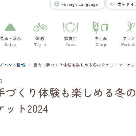
Foreign Language
文字サイ
›
イベント情報
屋内で手づくり体験も楽しめる冬のクラフトマーケット
日
手づくり体験も楽しめる冬
ット2024