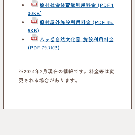
原村社会体育館利用料金 (PDF 1
00KB)
原村屋外施設利用料金 (PDF 45.
6KB)
八ヶ岳自然文化園-施設利用料金
(PDF 79.7KB)
※2024年2月現在の情報です。料金等は変
更される場合があります。