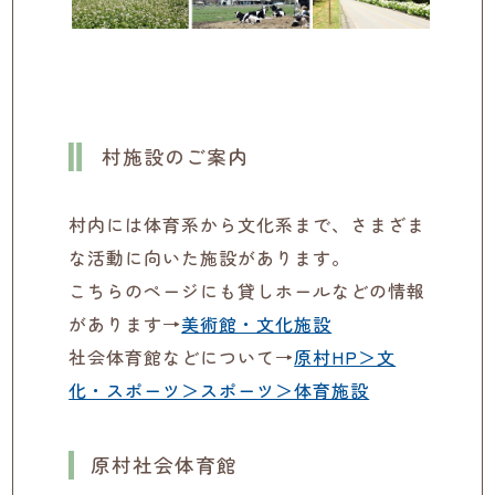
村施設のご案内
村内には体育系から文化系まで、さまざま
な活動に向いた施設があります。
こちらのページにも貸しホールなどの情報
があります→
美術館・文化施設
社会体育館などについて→
原村HP＞文
化・スポーツ＞スポーツ＞体育施設
原村社会体育館