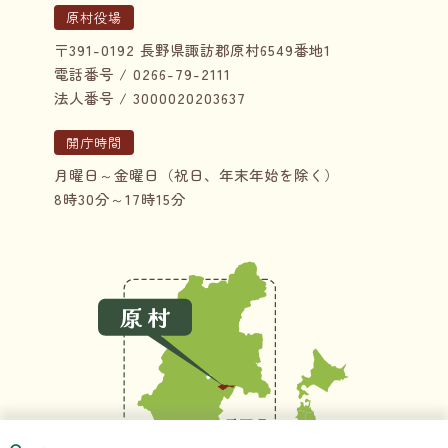
原村役場
〒391-0192 長野県諏訪郡原村6549番地1
電話番号 / 0266-79-2111
法人番号 / 3000020203637
開庁時間
月曜日～金曜日（祝日、年末年始を除く）
8時30分～17時15分