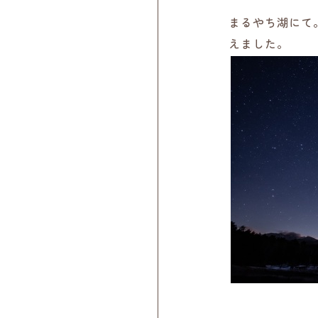
まるやち湖にて
えました。