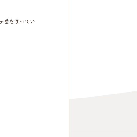
ヶ岳も写ってい