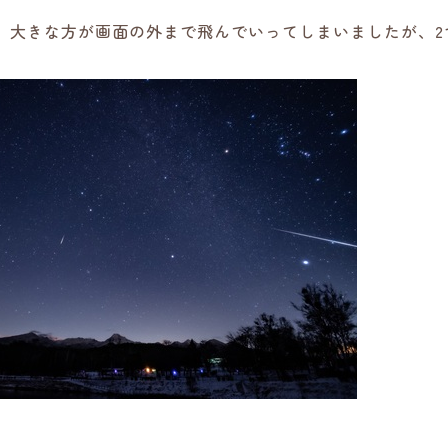
。大きな方が画面の外まで飛んでいってしまいましたが、2