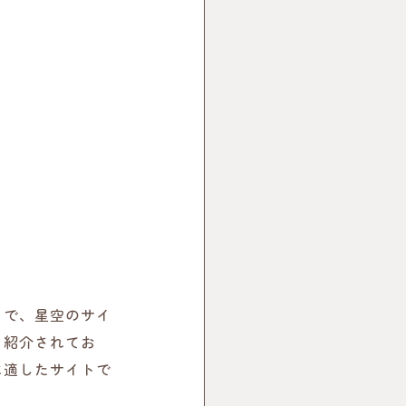
」で、星空のサイ
も紹介されてお
に適したサイトで