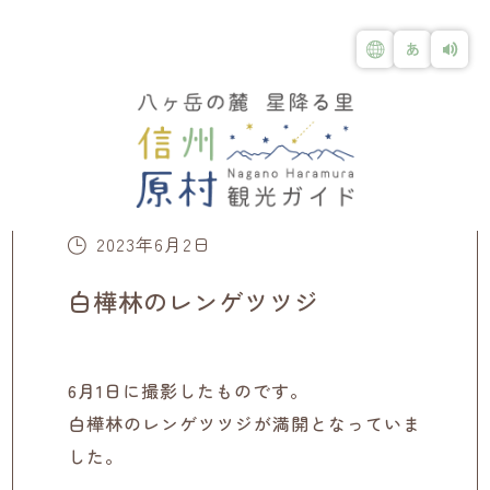
2023年6月2日
白樺林のレンゲツツジ
6月1日に撮影したものです。
白樺林のレンゲツツジが満開となっていま
した。