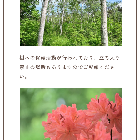
樹木の保護活動が行われており、立ち入り
禁止の場所もありますのでご配慮くださ
い。