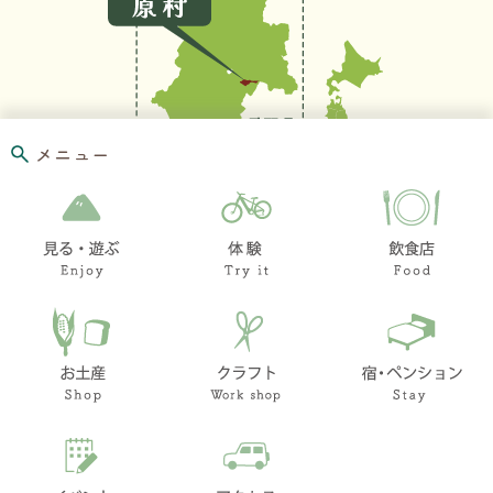
メニュー
お問い合わせ
リンク集
このホームページ
著作権と免責事項に
ついて
プライバシーポリシ
ー
© Village Hara