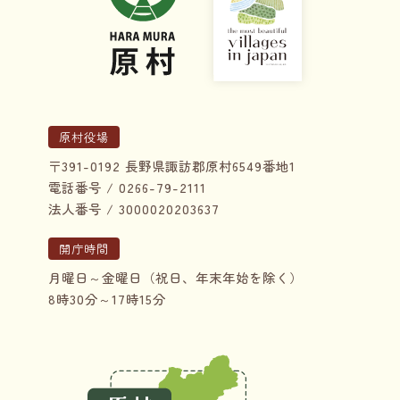
原村役場
〒391-0192 長野県諏訪郡原村6549番地1
電話番号 / 0266-79-2111
法人番号 / 3000020203637
開庁時間
月曜日～金曜日（祝日、年末年始を除く）
8時30分～17時15分