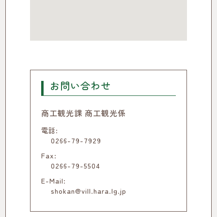
お問い合わせ
商工観光課 商工観光係
電話:
0266-79-7929
Fax:
0266-79-5504
E-Mail:
shokan@vill.hara.lg.jp