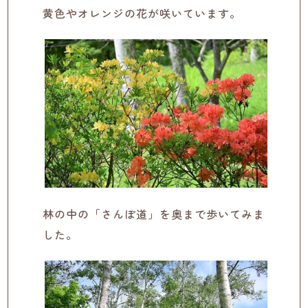
黄色やオレンジの花が咲いています。
林の中の「さんぽ道」を奥まで歩いてみま
した。