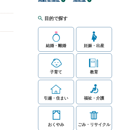
目的で探す
結婚・離婚
妊娠・出産
子育て
教育
引越・住まい
福祉・介護
おくやみ
ごみ・リサイクル