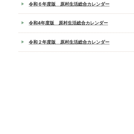
令和６年度版 原村生活総合カレンダー
令和4年度版 原村生活総合カレンダー
令和２年度版 原村生活総合カレンダー