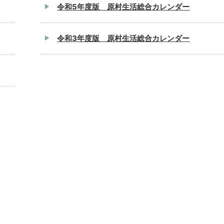
令和5年度版 原村生活総合カレンダー
令和3年度版 原村生活総合カレンダー