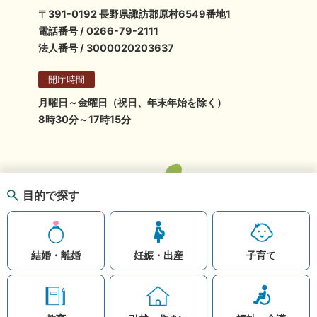
〒391-0192 長野県諏訪郡原村6549番地1
電話番号 / 0266-79-2111
法人番号 / 3000020203637
開庁時間
月曜日～金曜日（祝日、年末年始を除く）
8時30分～17時15分
目的で探す
結婚・離婚
妊娠・出産
子育て