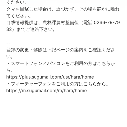
ください。
クマを目撃した場合は、近づかず、その場を静かに離れ
てください。
目撃情報提供は、農林課農村整備係（電話 0266-79-79
32）までご連絡下さい。
--
登録の変更・解除は下記ページの案内をご確認くださ
い。
・スマートフォン／パソコンをご利用の方はこちらか
ら。
https://plus.sugumail.com/usr/hara/home
・フィーチャーフォンをご利用の方はこちらから。
https://m.sugumail.com/m/hara/home