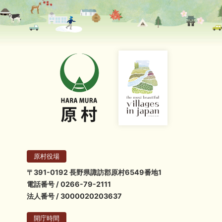
原村役場
〒391-0192 長野県諏訪郡原村6549番地1
電話番号 / 0266-79-2111
法人番号 / 3000020203637
開庁時間