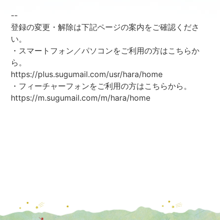
--
登録の変更・解除は下記ページの案内をご確認くださ
い。
・スマートフォン／パソコンをご利用の方はこちらか
ら。
https://plus.sugumail.com/usr/hara/home
・フィーチャーフォンをご利用の方はこちらから。
https://m.sugumail.com/m/hara/home