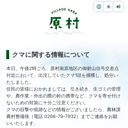
クマに関する情報について
本日、午後2時ごろ、原村南原地区の御射山信号交差点
付近において、出没していたクマ1頭を捕獲し、処分い
たしました。
住民の皆様におかれましては、引き続き、生ゴミの管理
や、農作業・外出の際の鈴の携帯など、クマを寄せ付け
ないための対策に十分ご注意ください。
クマの目撃や痕跡などの情報がございましたら、農林課
農村整備係（電話 0266-79-7932）までご連絡をお願
いいたします。