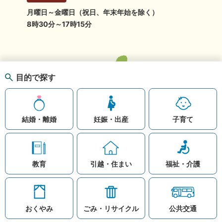
月曜日～金曜日（祝日、年末年始を除く）
8時30分～17時15分
目的で探す
結婚・離婚
妊娠・出産
子育て
教育
引越・住まい
福祉・介護
おくやみ
ごみ・リサイクル
公共交通