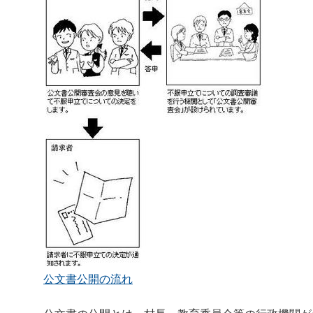
公文書公開の流れ