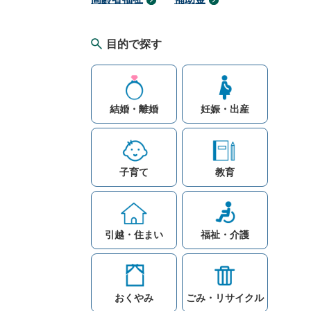
目的で探す
結婚・離婚
妊娠・出産
子育て
教育
引越・住まい
福祉・介護
おくやみ
ごみ・リサイクル