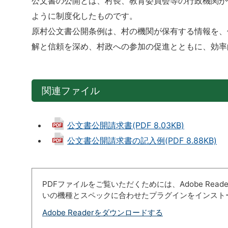
公文書の公開とは、村長、教育委員会等の行政機関が
ように制度化したものです。
原村公文書公開条例は、村の機関が保有する情報を、
解と信頼を深め、村政への参加の促進とともに、効率
関連ファイル
公文書公開請求書(PDF 8.03KB)
公文書公開請求書の記入例(PDF 8.88KB)
PDFファイルをご覧いただくためには、Adobe Re
いの機種とスペックに合わせたプラグインをインスト
Adobe Readerをダウンロードする