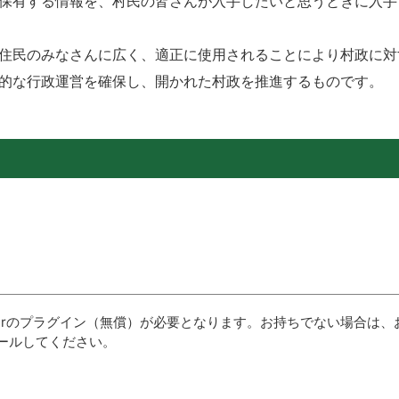
保有する情報を、村民の皆さんが入手したいと思うときに入手
住民のみなさんに広く、適正に使用されることにより村政に対
的な行政運営を確保し、開かれた村政を推進するものです。
aderのプラグイン（無償）が必要となります。お持ちでない場合は、
ールしてください。