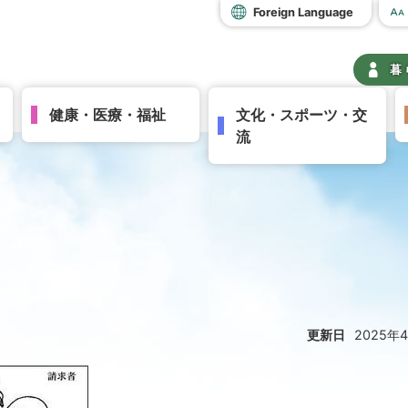
Foreign Language
暮
健康・医療・福祉
文化・スポーツ・交
流
更新日
2025年