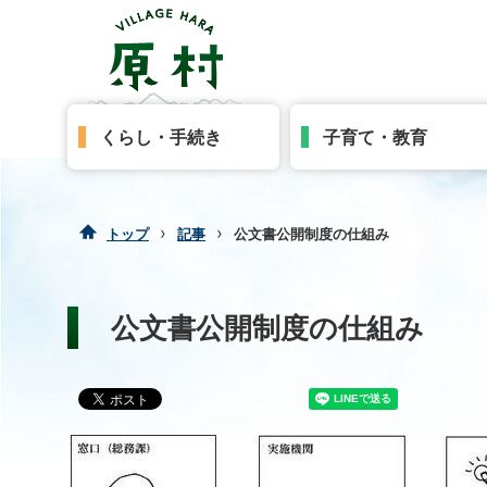
くらし・手続き
子育て・教育
›
›
トップ
記事
公文書公開制度の仕組み
公文書公開制度の仕組み