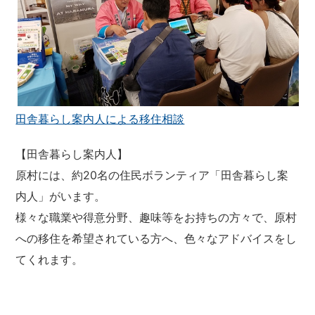
田舎暮らし案内人による移住相談
【田舎暮らし案内人】
原村には、約20名の住民ボランティア「田舎暮らし案
内人」がいます。
様々な職業や得意分野、趣味等をお持ちの方々で、原村
への移住を希望されている方へ、色々なアドバイスをし
てくれます。