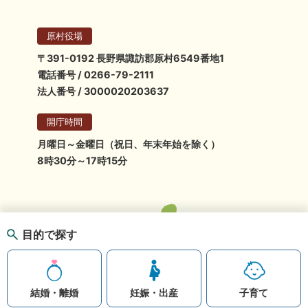
原村役場
〒391-0192 長野県諏訪郡原村6549番地1
電話番号 / 0266-79-2111
法人番号 / 3000020203637
開庁時間
月曜日～金曜日（祝日、年末年始を除く）
8時30分～17時15分
目的で探す
結婚・離婚
妊娠・出産
子育て