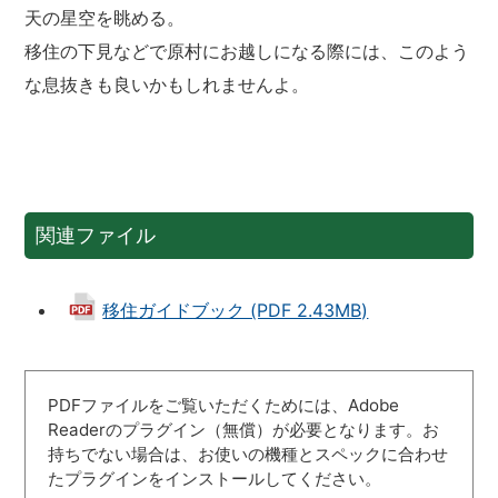
天の星空を眺める。
移住の下見などで原村にお越しになる際には、このよう
な息抜きも良いかもしれませんよ。
関連ファイル
移住ガイドブック (PDF 2.43MB)
PDFファイルをご覧いただくためには、Adobe
Readerのプラグイン（無償）が必要となります。お
持ちでない場合は、お使いの機種とスペックに合わせ
たプラグインをインストールしてください。