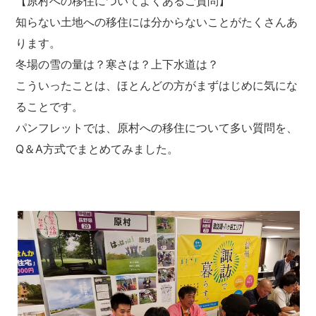
【原村への移住についてよくあるご質問】
知らない土地への移住には分からないことがたくさんあ
ります。
冬場の雪の量は？寒さは？上下水道は？
こういったことは、ほとんどの方がまずはじめに気にな
ることです。
パンフレットでは、原村への移住について多い質問を、
Q＆A方式でまとめてみました。