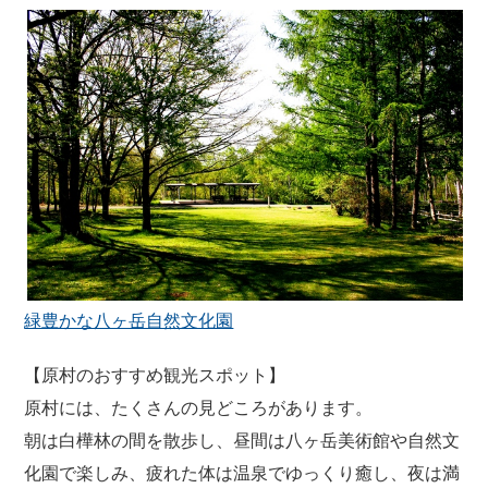
緑豊かな八ヶ岳自然文化園
【原村のおすすめ観光スポット】
原村には、たくさんの見どころがあります。
朝は白樺林の間を散歩し、昼間は八ヶ岳美術館や自然文
化園で楽しみ、疲れた体は温泉でゆっくり癒し、夜は満