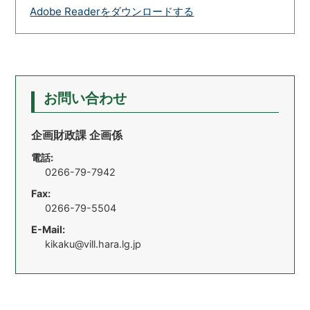
Adobe Readerをダウンロードする
お問い合わせ
企画財政課 企画係
電話:
0266-79-7942
Fax:
0266-79-5504
E-Mail:
kikaku@vill.hara.lg.jp