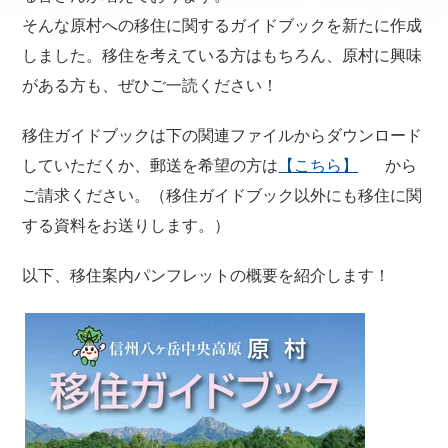
そんな原村への移住に関するガイドブックを新たに作成
しました。移住を考えている方はもちろん、原村に興味
がある方も、ぜひご一読ください！
移住ガイドブックは下の関連ファイルからダウンロード
していただくか、郵送を希望の方は
【こちら】
から
ご請求ください。（移住ガイドブック以外にも移住に関
する資料をお送りします。）
以下、移住案内パンフレットの概要を紹介します！