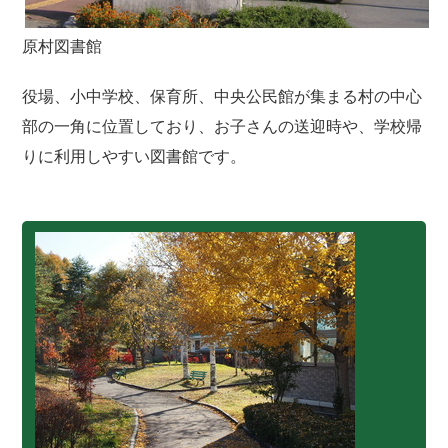
原村図書館
役場、小中学校、保育所、中央公民館が集まる村の中心
部の一角に位置しており、お子さんの送迎時や、学校帰
りに利用しやすい図書館です。