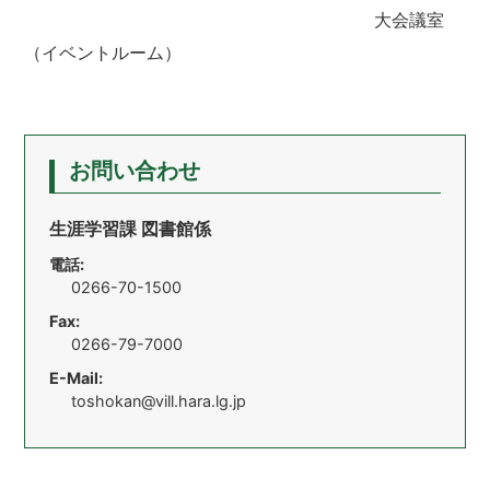
大会議室
（イベントルーム）
お問い合わせ
生涯学習課 図書館係
電話:
0266-70-1500
Fax:
0266-79-7000
E-Mail:
toshokan@vill.hara.lg.jp