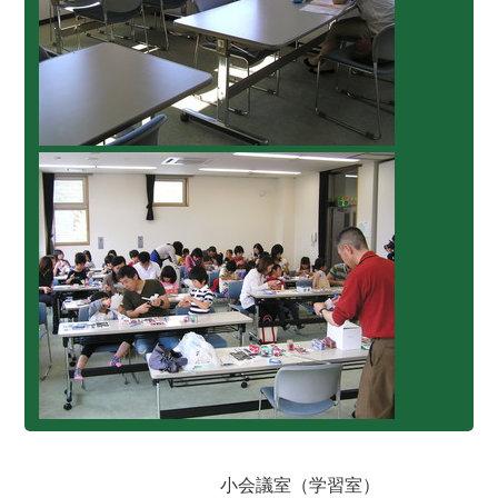
小会議室（学習室）