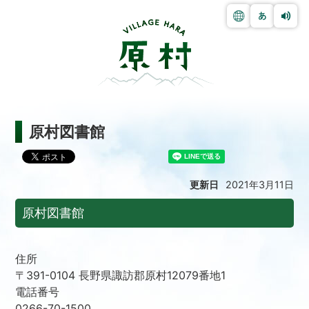
原村図書館
更新日
2021年3月11日
原村図書館
住所
〒391-0104 長野県諏訪郡原村12079番地1
電話番号
0266-70-1500