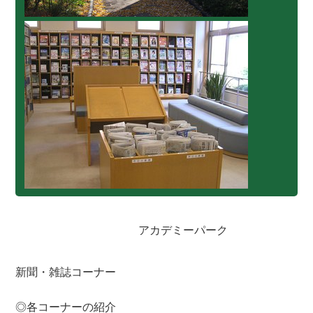
アカデミーパーク
新聞・雑誌コーナー
◎各コーナーの紹介