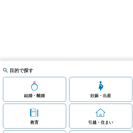
目的で探す
結婚・離婚
妊娠・出産
教育
引越・住まい