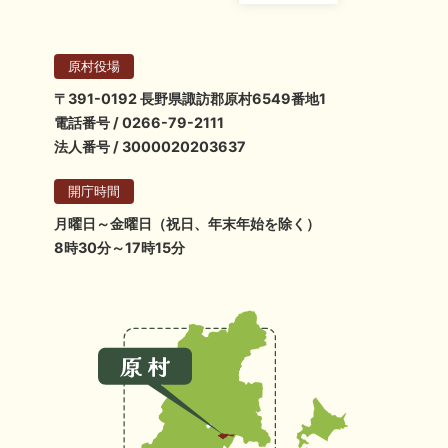
原村役場
〒391-0192 長野県諏訪郡原村6549番地1
電話番号 / 0266-79-2111
法人番号 / 3000020203637
開庁時間
月曜日～金曜日（祝日、年末年始を除く）
8時30分～17時15分