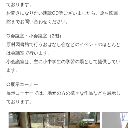
ております。
お聞きになりたい朗読CD等ございましたら、原村図書
館までお問い合わせください。
○会議室・小会議室（2階）
原村図書館で行うおはなし会などのイベントのほとんど
は会議室で行います。
小会議室は、主に小中学生の学習の場として提供してい
ます。
○展示コーナー
展示コーナーでは、地元の方の様々な作品などを展示し
ております。