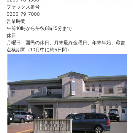
ファックス番号
0266-79-7000
営業時間
午前10時から午後6時15分まで
休日
月曜日、国民の休日、月末最終金曜日、年末年始、蔵書
点検期間（10月中に約5日間）