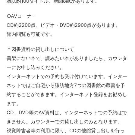
雑誌約100タイトル、新聞8紙があります。
○AVコーナー
CD約2200点、ビデオ・DVD約2900点があります。
館内閲覧も可能です。
＊図書資料の貸し出しについて
書架にない本で、読みたい本がありましたら、カウンタ
ーにお申し込みください。
インターネットでの予約も受け付けています。インター
ネットではご自宅から諏訪地方7つの図書館の蔵書を予
約することができます。インターネット登録をお勧めし
ます。
CD、DVD等のAV資料は、インターネットでの予約はで
きません。カウンターでの貸し出しのみとなります。
視覚障害者等の利用に限り、CDの他館貸し出しを行っ