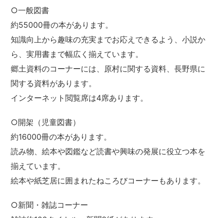
○一般図書
約55000冊の本があります。
知識向上から趣味の充実までお応えできるよう、小説か
ら、実用書まで幅広く揃えています。
郷土資料のコーナーには、原村に関する資料、長野県に
関する資料があります。
インターネット閲覧席は4席あります。
○開架（児童図書）
約16000冊の本があります。
読み物、絵本や図鑑など読書や興味の発展に役立つ本を
揃えています。
絵本や紙芝居に囲まれたねころびコーナーもあります。
○新聞・雑誌コーナー