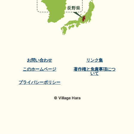
お問い合わせ
リンク集
このホームページ
著作権と免責事項につ
いて
プライバシーポリシー
© Village Hara