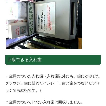
回収できる入れ歯
・金属のついた入れ歯（入れ歯以外にも、歯にかぶせた
クラウン、歯に詰めたインレー、歯と歯をつないだブリ
ッジでも結構です。）
＊金属のついていない入れ歯は回収しません。