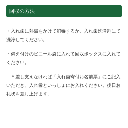
回収の方法
・入れ歯に熱湯をかけて消毒するか、入れ歯洗浄剤にて
洗浄してください。
・備え付けのビニール袋に入れて回収ボックスに入れて
ください。
＊差し支えなければ「入れ歯寄付お名前票」にご記入
いただき、入れ歯といっしょにお入れください。後日お
礼状を差し上げます。