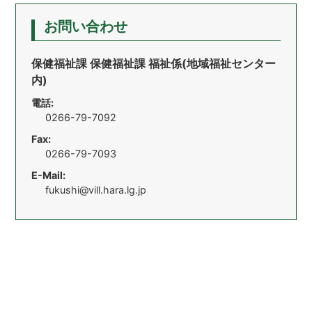
お問い合わせ
保健福祉課 保健福祉課 福祉係(地域福祉センター
内)
電話:
0266-79-7092
Fax:
0266-79-7093
E-Mail:
fukushi@vill.hara.lg.jp