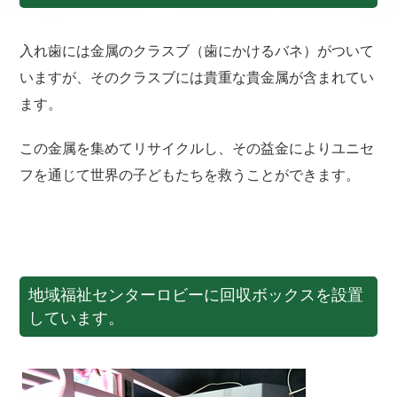
入れ歯には金属のクラスブ（歯にかけるバネ）がついて
いますが、そのクラスブには貴重な貴金属が含まれてい
ます。
この金属を集めてリサイクルし、その益金によりユニセ
フを通じて世界の子どもたちを救うことができます。
地域福祉センターロビーに回収ボックスを設置
しています。