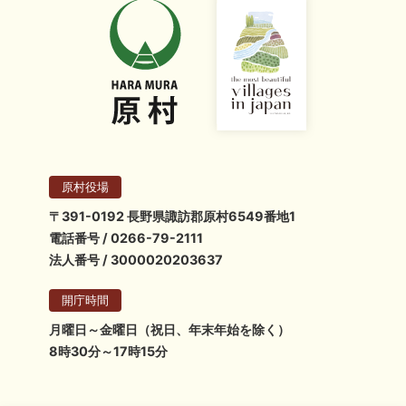
原村役場
〒391-0192 長野県諏訪郡原村6549番地1
電話番号 / 0266-79-2111
法人番号 / 3000020203637
開庁時間
月曜日～金曜日（祝日、年末年始を除く）
8時30分～17時15分