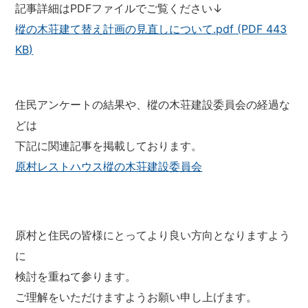
記事詳細はPDFファイルでご覧ください↓
樅の木荘建て替え計画の見直しについて.pdf (PDF 443
KB)
住民アンケートの結果や、樅の木荘建設委員会の経過な
どは
下記に関連記事を掲載しております。
原村レストハウス樅の木荘建設委員会
原村と住民の皆様にとってより良い方向となりますよう
に
検討を重ねて参ります。
ご理解をいただけますようお願い申し上げます。