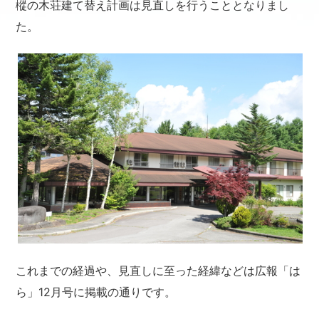
樅の木荘建て替え計画は見直しを行うこととなりまし
た。
これまでの経過や、見直しに至った経緯などは広報「は
ら」12月号に掲載の通りです。