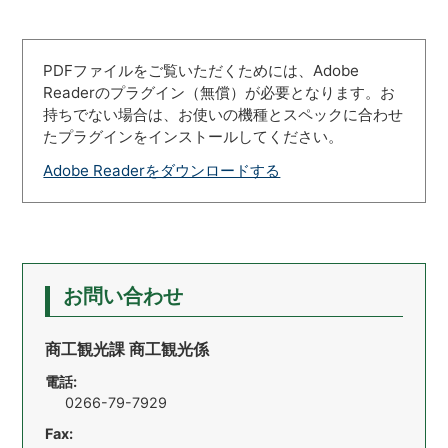
PDFファイルをご覧いただくためには、Adobe
Readerのプラグイン（無償）が必要となります。お
持ちでない場合は、お使いの機種とスペックに合わせ
たプラグインをインストールしてください。
Adobe Readerをダウンロードする
お問い合わせ
商工観光課 商工観光係
電話:
0266-79-7929
Fax: