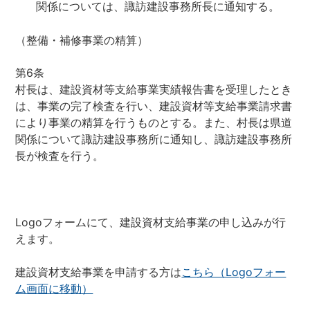
関係については、諏訪建設事務所長に通知する。
（整備・補修事業の精算）
第6条
村長は、建設資材等支給事業実績報告書を受理したとき
は、事業の完了検査を行い、建設資材等支給事業請求書
により事業の精算を行うものとする。また、村長は県道
関係について諏訪建設事務所に通知し、諏訪建設事務所
長が検査を行う。
Logoフォームにて、建設資材支給事業の申し込みが行
えます。
建設資材支給事業を申請する方は
こちら（Logoフォー
ム画面に移動）