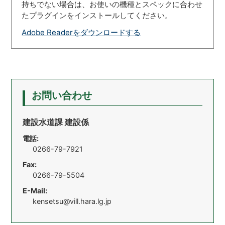
持ちでない場合は、お使いの機種とスペックに合わせ
たプラグインをインストールしてください。
Adobe Readerをダウンロードする
お問い合わせ
建設水道課 建設係
電話:
0266-79-7921
Fax:
0266-79-5504
E-Mail:
kensetsu@vill.hara.lg.jp