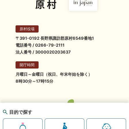
原村役場
〒391-0192 長野県諏訪郡原村6549番地1
電話番号 / 0266-79-2111
法人番号 / 3000020203637
開庁時間
月曜日～金曜日（祝日、年末年始を除く）
8時30分～17時15分
目的で探す