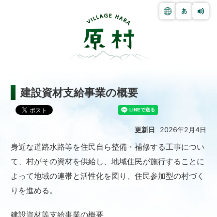
建設資材支給事業の概要
更新日
2026年2月4日
身近な道路水路等を住民自ら整備・補修する工事につい
て、村がその資材を供給し、地域住民が施行することに
よって地域の連帯と活性化を図り、住民参加型の村づく
りを進める。
建設資材等支給事業の概要