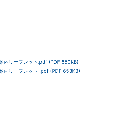
フレット.pdf (PDF 650KB)
レット .pdf (PDF 653KB)