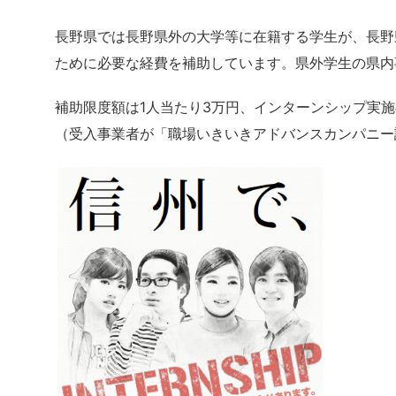
長野県では長野県外の大学等に在籍する学生が、長野
ために必要な経費を補助しています。県外学生の県内
補助限度額は1人当たり3万円、インターンシップ実
（受入事業者が「職場いきいきアドバンスカンパニー