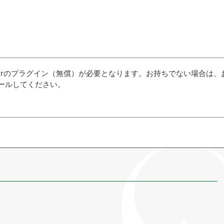
aderのプラグイン（無償）が必要となります。お持ちでない場合は、
ールしてください。