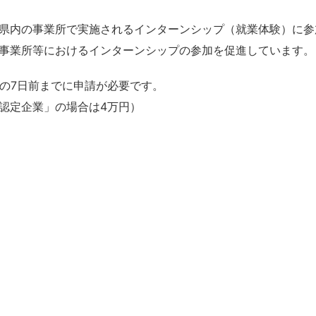
県内の事業所で実施されるインターンシップ（就業体験）に参
事業所等におけるインターンシップの参加を促進しています。
施の7日前までに申請が必要です。
認定企業」の場合は4万円）