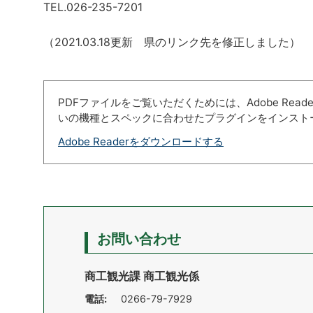
TEL.026-235-7201
（2021.03.18更新 県のリンク先を修正しました）
PDFファイルをご覧いただくためには、Adobe Re
いの機種とスペックに合わせたプラグインをインスト
Adobe Readerをダウンロードする
お問い合わせ
商工観光課 商工観光係
電話:
0266-79-7929