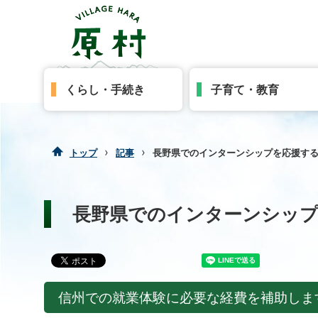
くらし・手続き
子育て・教育
›
›
トップ
記事
長野県でのインターンシップを応援す
長野県でのインターンシップ
信州での就業体験に必要な経費を補助しま