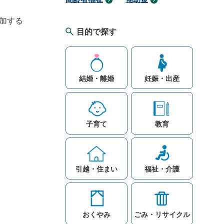
加する
目的で探す
結婚・離婚
妊娠・出産
子育て
教育
引越・住まい
福祉・介護
おくやみ
ごみ・リサイクル