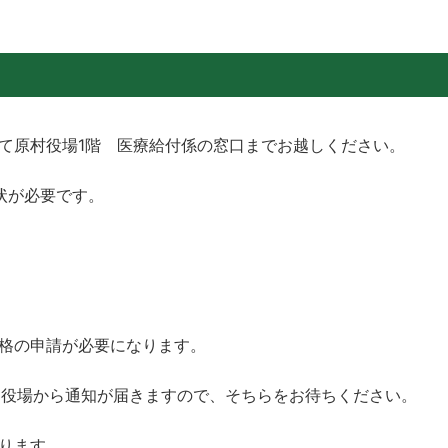
て原村役場1階 医療給付係の窓口までお越しください。
状が必要です。
格の申請が必要になります。
に役場から通知が届きますので、そちらをお待ちください。
ります。