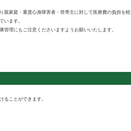
り親家庭・重度心身障害者・世帯主に対して医療費の負担を軽
ています。
康管理にもご注意くださいますようお願いいたします。
けることができます。