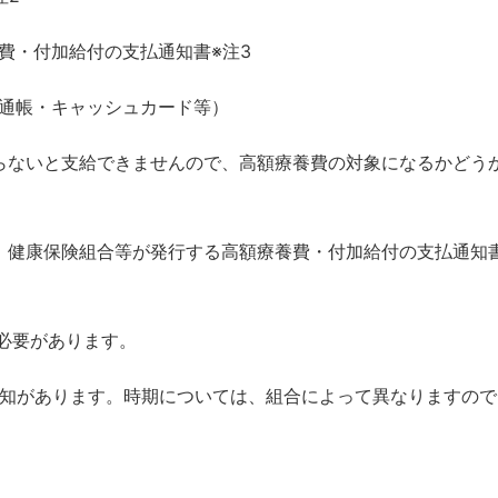
加給付の支払通知書※注3
・キャッシュカード等）
ならないと支給できませんので、高額療養費の対象になるかどう
は、健康保険組合等が発行する高額療養費・付加給付の支払通知
必要があります。
通知があります。時期については、組合によって異なりますので