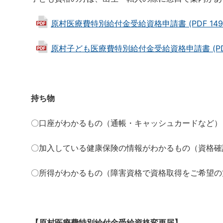
原村医療費特別給付金受給資格申請書 (PDF 149
原村子ども医療費特別給付金受給資格申請書 (PDF 
持ち物
〇口座がわかるもの（通帳・キャッシュカードなど）
〇加入している健康保険の情報がわかるもの（資格確
〇所得がわかるもの（障害資格で資格取得をご希望の
【原村医療費特別給付金受給資格変更届】