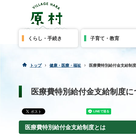
くらし・手続き
子育て・教育
›
›
トップ
健康・医療・福祉
医療費特別給付金支給制
医療費特別給付金支給制度に
医療費特別給付金支給制度とは