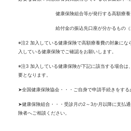
健康保険組合等が発行する高額療養費・付
給付金の振込先口座が分かるもの（通帳
※注2 加入している健康保険で高額療養費の対象に
入している健康保険でご確認をお願いします。
※注3 加入している健康保険が下記に該当する場合
要となります。
➤全国健康保険協会・・・ご自身で申請手続きをする
➤健康保険組合・・・受診月の2～3か月以降に支払
険者へご相談ください。