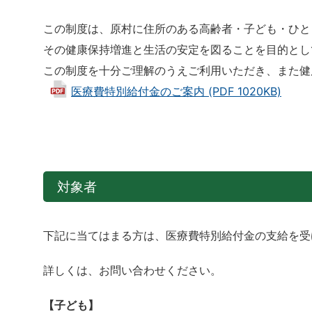
この制度は、原村に住所のある高齢者・子ども・ひと
その健康保持増進と生活の安定を図ることを目的とし
この制度を十分ご理解のうえご利用いただき、また健
医療費特別給付金のご案内 (PDF 1020KB)
対象者
下記に当てはまる方は、医療費特別給付金の支給を受
詳しくは、お問い合わせください。
【子ども】