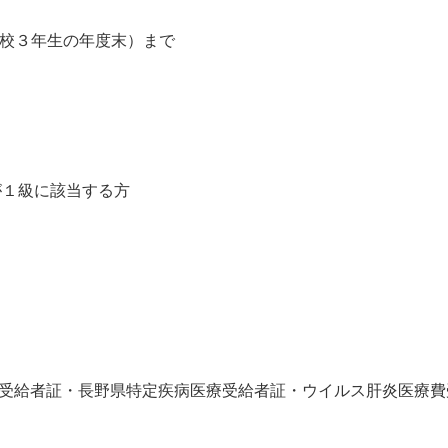
高校３年生の年度末）まで
１級に該当する方
受給者証・長野県特定疾病医療受給者証・ウイルス肝炎医療費