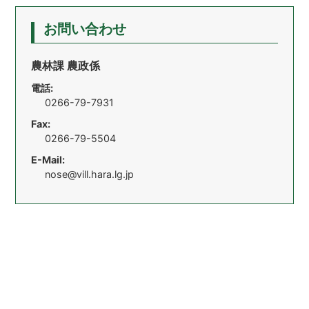
お問い合わせ
農林課 農政係
電話:
0266-79-7931
Fax:
0266-79-5504
E-Mail:
nose@vill.hara.lg.jp