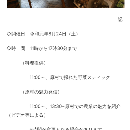
記
◇開催日 令和元年8月24日（土）
◇時 間 11時から17時30分まで
（料理提供）
11:00～、原村で採れた野菜スティック
（原村の魅力発信）
11:00～、13:30~原村での農業の魅力を紹介
（ビデオ等による）
※時間が変更となる場合があります。