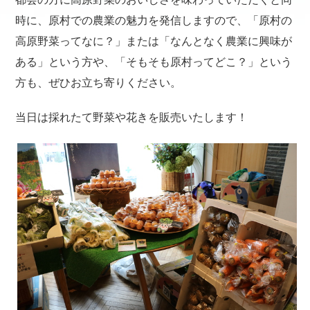
時に、原村での農業の魅力を発信しますので、「原村の
高原野菜ってなに？」または「なんとなく農業に興味が
ある」という方や、「そもそも原村ってどこ？」という
方も、ぜひお立ち寄りください。
当日は採れたて野菜や花きを販売いたします！