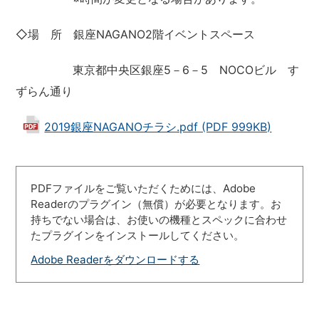
◇場 所 銀座NAGANO2階イベントスペース
東京都中央区銀座5－6－5 NOCOビル す
ずらん通り
2019銀座NAGANOチラシ.pdf (PDF 999KB)
PDFファイルをご覧いただくためには、Adobe
Readerのプラグイン（無償）が必要となります。お
持ちでない場合は、お使いの機種とスペックに合わせ
たプラグインをインストールしてください。
Adobe Readerをダウンロードする