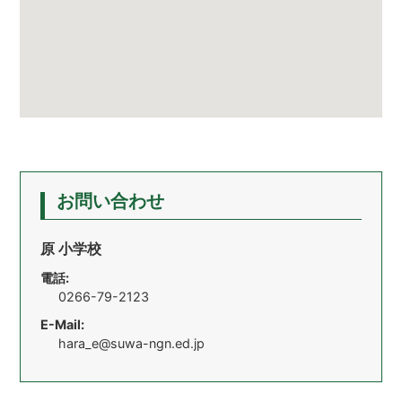
お問い合わせ
原 小学校
電話:
0266-79-2123
E-Mail:
hara_e@suwa-ngn.ed.jp