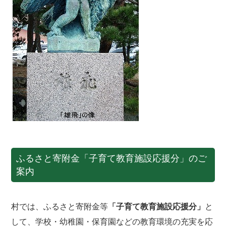
ふるさと寄附金「子育て教育施設応援分」のご
案内
村では、ふるさと寄附金等
「子育て教育施設応援分」
と
して、学校・幼稚園・保育園などの教育環境の充実を応