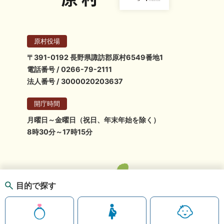
原村役場
〒391-0192 長野県諏訪郡原村6549番地1
電話番号 / 0266-79-2111
法人番号 / 3000020203637
開庁時間
月曜日～金曜日（祝日、年末年始を除く）
8時30分～17時15分
目的で探す