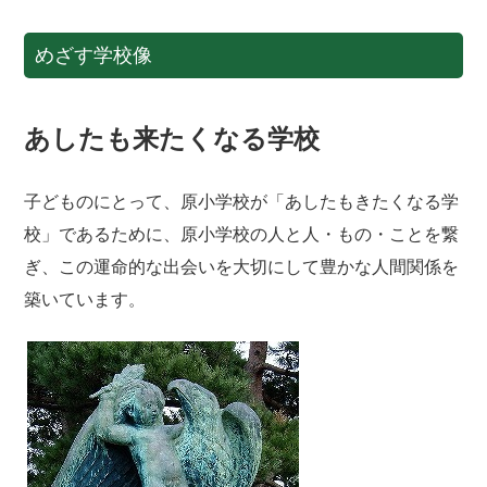
めざす学校像
あしたも来たくなる学校
子どものにとって、原小学校が「あしたもきたくなる学
校」であるために、原小学校の人と人・もの・ことを繋
ぎ、この運命的な出会いを大切にして豊かな人間関係を
築いています
。