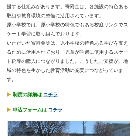
援する仕組みがあります。寄附金は、各施設の特色ある
取組や教育環境の整備に活用されています。
原小学校では、原小学校の特色でもある校庭リンクでス
ケート学習に取り組んでおります。
いただいた寄附金等は、原小学校の特色ある学びを支え
るために活用されており、児童が学習に使用するスケー
ト靴等の購入につながりました。こうしたご支援が、地
域の特色を生かした教育活動の充実につながっていま
す。
▶
制度の詳細は
コチラ
▶
申込フォームは
コチラ