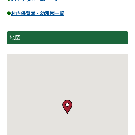
●
村内保育園・幼稚園一覧
地図