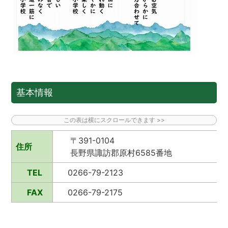
基本情報
〒391-0104
住所
長野県諏訪郡原村6
TEL
0266-79-2123
FAX
0266-79-2175