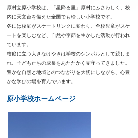
原村立原小学校は、「星降る里」原村にふさわしく、校
内に天文台を備えた全国でも珍しい小学校です。
冬には校庭がスケートリンクに変わり、全校児童がスケ
ートを楽しむなど、自然や季節を生かした活動が行われ
ています。
校庭に立つ大きなけやきは学校のシンボルとして親しま
れ、子どもたちの成長をあたたかく見守ってきました。
豊かな自然と地域とのつながりを大切にしながら、心豊
かな学びの場を育んでいます。
原小学校ホームページ