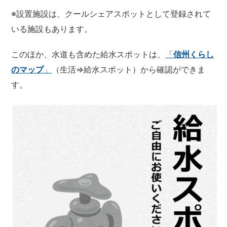
※設置施設は、クールシェアスポットとして登録されて
いる施設もあります。
このほか、水道も含めた給水スポットは、
「
信州くらし
のマップ
」
（生活⇒給水スポット）から確認ができま
す。