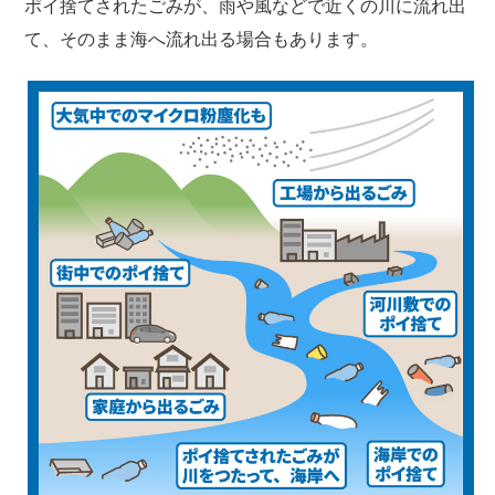
ポイ捨てされたごみが、雨や風などで近くの川に流れ出
て、そのまま海へ流れ出る場合もあります。