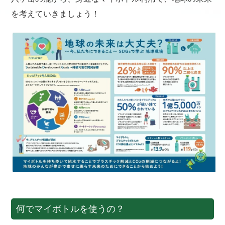
を考えていきましょう！
何でマイボトルを使うの？