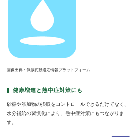
画像出典：気候変動適応情報プラットフォーム
健康増進と熱中症対策にも
砂糖や添加物の摂取をコントロールできるだけでなく、
水分補給の習慣化により、熱中症対策にもつながりま
す。