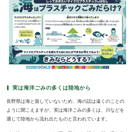
実は海洋ごみの多くは陸地から
長野県は海と面していないため、海の話は遠くのことの
ように聞こえますが、実は海洋ごみの多くは、川などを
通じて陸地から流れ出たものと言われています。