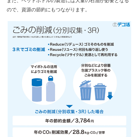
また、ペットボトルの製造には大量の石油が必要となる
ので、資源の節約にもつながります。