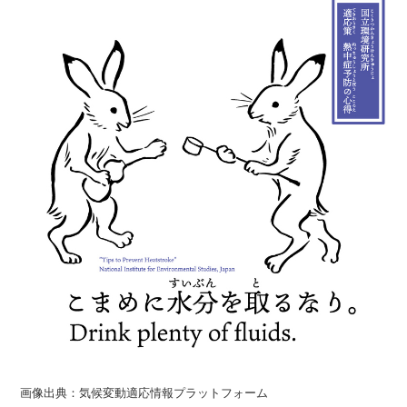
画像出典：気候変動適応情報プラットフォーム