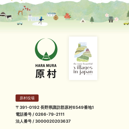
原村役場
〒391-0192 長野県諏訪郡原村6549番地1
電話番号 / 0266-79-2111
法人番号 / 3000020203637