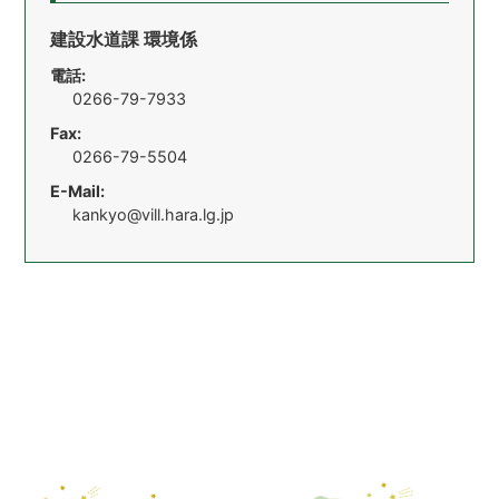
建設水道課 環境係
電話:
0266-79-7933
Fax:
0266-79-5504
E-Mail:
kankyo@vill.hara.lg.jp