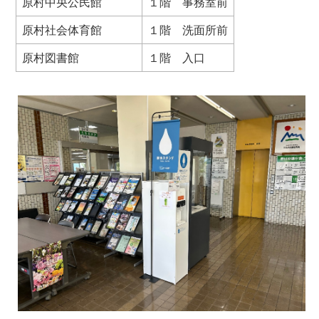
原村中央公民館
１階 事務室前
原村社会体育館
１階 洗面所前
原村図書館
１階 入口