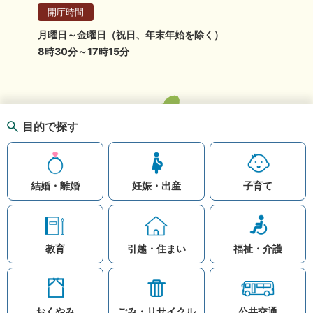
開庁時間
月曜日～金曜日（祝日、年末年始を除く）
8時30分～17時15分
目的で探す
結婚・離婚
妊娠・出産
子育て
教育
引越・住まい
福祉・介護
おくやみ
ごみ・リサイクル
公共交通