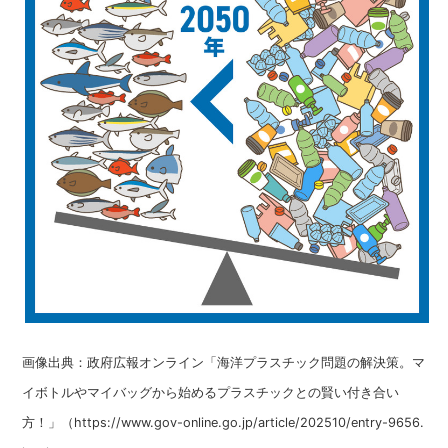
画像出典：政府広報オンライン「海洋プラスチック問題の解決策。マ
イボトルやマイバッグから始めるプラスチックとの賢い付き合い
方！」（https://www.gov-online.go.jp/article/202510/entry-9656.