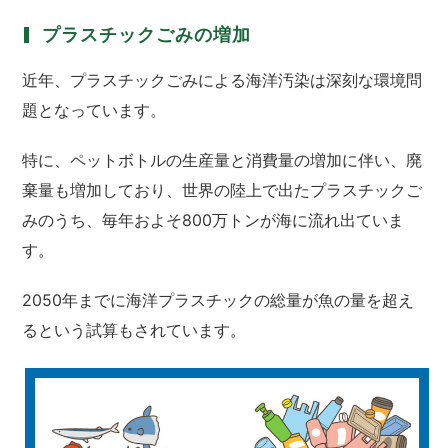
プラスチックごみの増加
近年、プラスチックごみによる海洋汚染は深刻な環境問
題となっています。
特に、ペットボトルの生産量と消費量の増加に伴い、廃
棄量も増加しており、世界の陸上で出たプラスチックご
みのうち、毎年およそ800万トンが海に流れ出ていま
す。
2050年までに海洋プラスチックの総量が魚の量を超え
るという試算もされています。