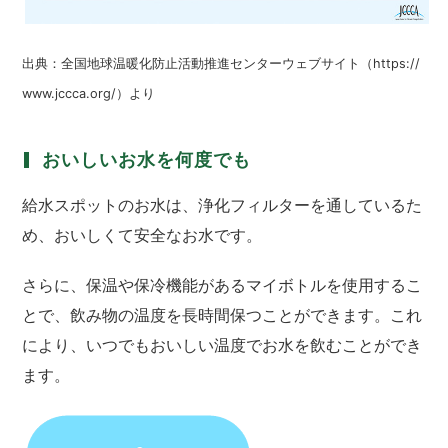
出典：全国地球温暖化防止活動推進センターウェブサイト（https://
www.jccca.org/）より
おいしいお水を何度でも
給水スポットのお水は、浄化フィルターを通しているた
め、おいしくて安全なお水です。
さらに、保温や保冷機能があるマイボトルを使用するこ
とで、飲み物の温度を長時間保つことができます。これ
により、いつでもおいしい温度でお水を飲むことができ
ます。