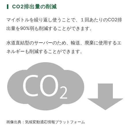
CO
2
排出量の削減
マイボトルを繰り返し使うことで、１回あたりのCO
2
排
出量を90%弱も削減することができます。
水道直結型のサーバーのため、輸送、廃棄に使用するエ
ネルギーも削減することができます。
画像出典：気候変動適応情報プラットフォーム