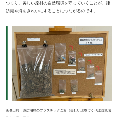
つまり、美しい原村の自然環境を守っていくことが、諏
訪湖や海をきれいにすることにつながるのです。
画像出典：
諏訪湖畔のプラスチックごみ（美しい環境づくり諏訪地域