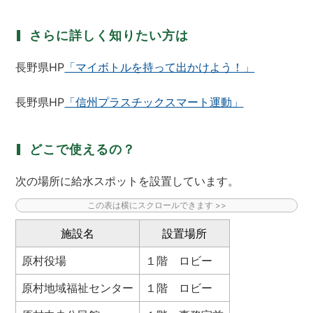
さらに詳しく知りたい方は
長野県HP
「マイボトルを持って出かけよう！」
長野県HP
「信州プラスチックスマート運動」
どこで使えるの？
次の場所に給水スポットを設置しています。
施設名
設置場所
原村役場
１階 ロビー
原村地域福祉センター
１階 ロビー