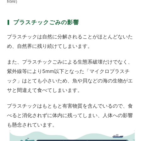
html）
プラスチックごみの影響
プラスチックは自然に分解されることがほとんどないた
め、自然界に残り続けてしまいます。
また、プラスチックごみによる生態系破壊だけでなく、
紫外線等により5mm以下となった「マイクロプラスチ
ック」はとても小さいため、魚や貝などの海の生物がエ
サと間違えて食べてしまいます。
プラスチックはもともと有害物質を含んでいるので、食
べると消化されずに体内に残ってしまい、人体への影響
も懸念されています。