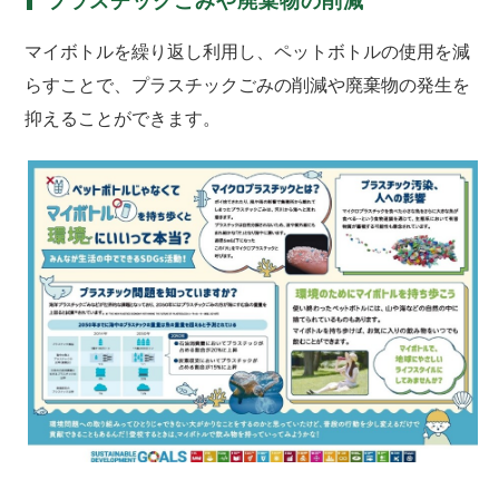
プラスチックごみや廃棄物の削減
マイボトルを繰り返し利用し、ペットボトルの使用を減
らすことで、プラスチックごみの削減や廃棄物の発生を
抑えることができます。