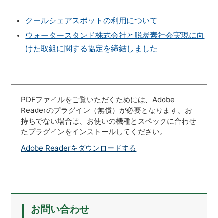
クールシェアスポットの利用について
ウォータースタンド株式会社と脱炭素社会実現に向
けた取組に関する協定を締結しました
PDFファイルをご覧いただくためには、Adobe
Readerのプラグイン（無償）が必要となります。お
持ちでない場合は、お使いの機種とスペックに合わせ
たプラグインをインストールしてください。
Adobe Readerをダウンロードする
お問い合わせ