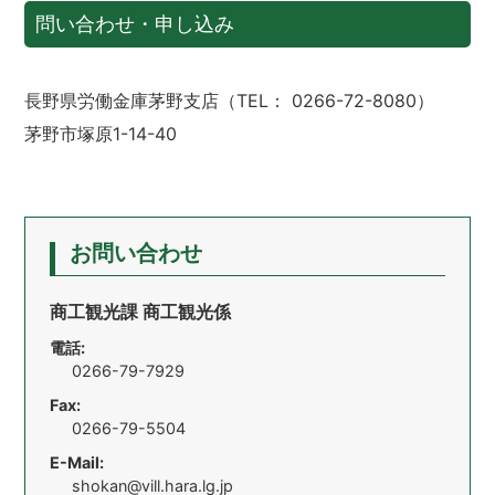
問い合わせ・申し込み
長野県労働金庫茅野支店（TEL： 0266-72-8080）
茅野市塚原1-14-40
お問い合わせ
商工観光課 商工観光係
電話:
0266-79-7929
Fax:
0266-79-5504
E-Mail:
shokan@vill.hara.lg.jp