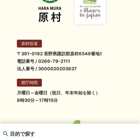
原村役場
〒391-0192 長野県諏訪郡原村6549番地1
電話番号 / 0266-79-2111
法人番号 / 3000020203637
開庁時間
月曜日～金曜日（祝日、年末年始を除く）
8時30分～17時15分
目的で探す