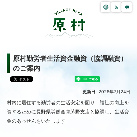
原村勤労者生活資金融資（協調融資）
のご案内
更新日
2026年7月24日
村内に居住する勤労者の生活安定を図り、福祉の向上を
資するために長野県労働金庫茅野支店と協調し、生活資
金のあっせんをいたします。