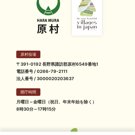
原村役場
〒391-0192 長野県諏訪郡原村6549番地1
電話番号 / 0266-79-2111
法人番号 / 3000020203637
開庁時間
月曜日～金曜日（祝日、年末年始を除く）
8時30分～17時15分