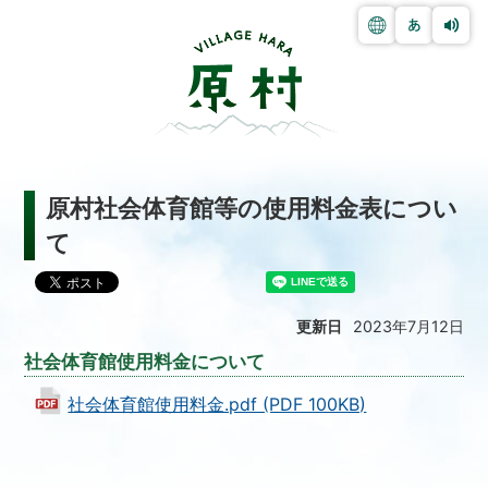
原村社会体育館等の使用料金表につい
て
更新日
2023年7月12日
社会体育館使用料金について
社会体育館使用料金.pdf (PDF 100KB)