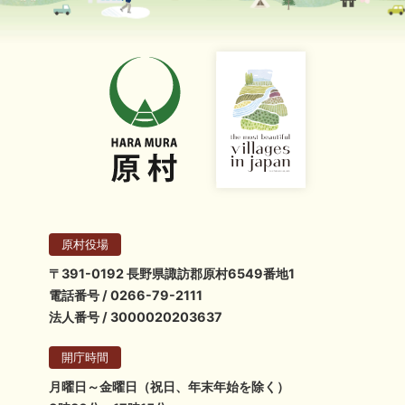
原村役場
〒391-0192 長野県諏訪郡原村6549番地1
電話番号 / 0266-79-2111
法人番号 / 3000020203637
開庁時間
月曜日～金曜日（祝日、年末年始を除く）