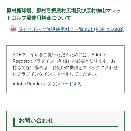
原村庭球場、原村弓振農村広場及び原村御山マレッ
トゴルフ場使用料金について
屋外スポーツ施設使用料金一覧.pdf (PDF 45.6KB)
PDFファイルをご覧いただくためには、Adobe
Readerのプラグイン（無償）が必要となります。お
持ちでない場合は、お使いの機種とスペックに合わせ
たプラグインをインストールしてください。
Adobe Readerをダウンロードする
お問い合わせ