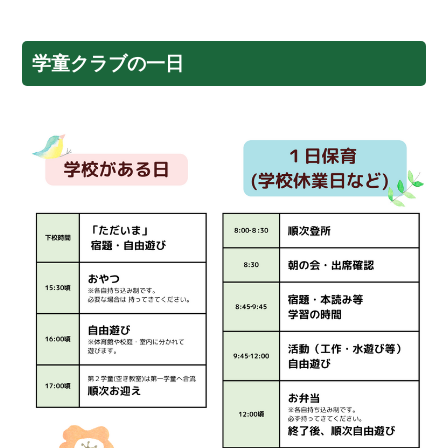
学童クラブの一日