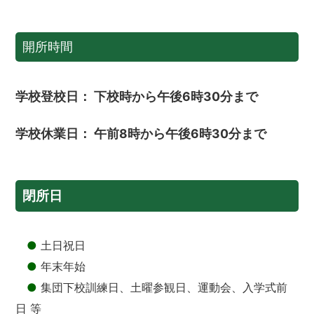
開所時間
学校登校日： 下校時から午後6時30分まで
学校休業日： 午前8時から午後6時30分まで
閉所日
●
土日祝日
●
年末年始
●
集団下校訓練日、土曜参観日、運動会、入学式前
日 等