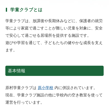
学童クラブとは
学童クラブは、放課後や長期休みなどに、保護者の就労
等により家庭で過ごすことが難しい児童を対象に、安全
で安心して過ごせる居場所を提供する施設です。
遊びや学習を通じて、子どもたちの健やかな成長を支え
ます。
基本情報
原村学童クラブは
原小学校
内に併設されています。
現在、学童クラブ施設の他に学校内の空き教室を使って
運営を行っています。