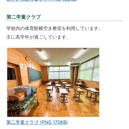
第二学童クラブ
学校内の体育館横空き教室を利用しています。
主に高学年が過ごしています。
第二学童クラブ (PNG 170KB)