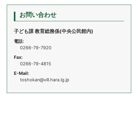
お問い合わせ
子ども課 教育総務係(中央公民館内)
電話:
0266-79-7920
Fax:
0266-79-4815
E-Mail:
toshokan@vill.hara.lg.jp