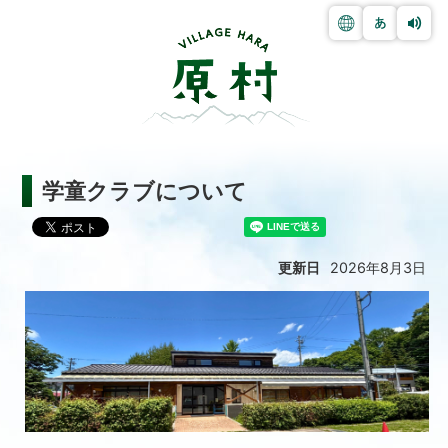
学童クラブについて
更新日
2026年8月3日