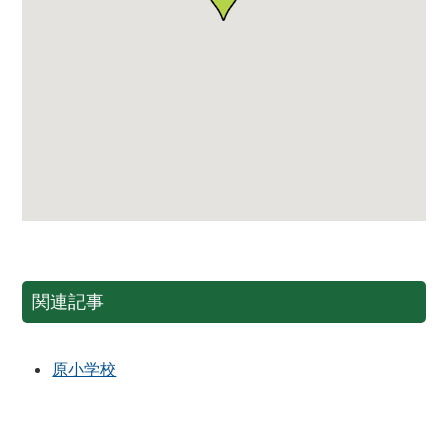
関連記事
原小学校