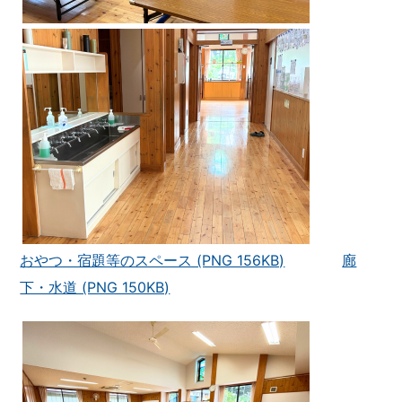
おやつ・宿題等のスペース (PNG 156KB)
廊
下・水道 (PNG 150KB)