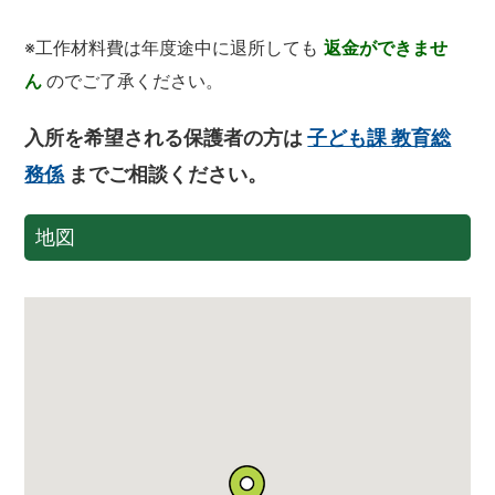
※工作材料費は年度途中に退所しても
返金ができませ
ん
のでご了承ください。
入所を希望される保護者の方は
子ども課 教育総
務係
までご相談ください。
地図