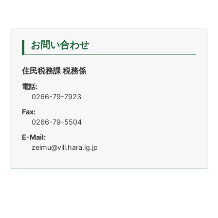
お問い合わせ
住民税務課 税務係
電話:
0266-79-7923
Fax:
0266-79-5504
E-Mail:
zeimu@vill.hara.lg.jp