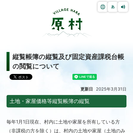
縦覧帳簿の縦覧及び固定資産課税台帳
の閲覧について
更新日
2025年3月31日
土地・家屋価格等縦覧帳簿の縦覧
毎年1月1日現在、村内に土地や家屋を所有している方
（非課税の方を除く）は、村内の土地や家屋（土地のみ