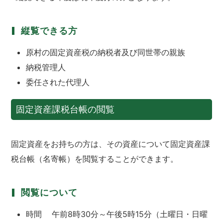
縦覧できる方
原村の固定資産税の納税者及び同世帯の親族
納税管理人
委任された代理人
固定資産課税台帳の閲覧
固定資産をお持ちの方は、その資産について固定資産課
税台帳（名寄帳）を閲覧することができます。
閲覧について
時間 午前8時30分～午後5時15分（土曜日・日曜