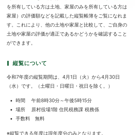
を所有している方は土地、家屋のみを所有している方は
家屋）の評価額などを記載した縦覧帳簿をご覧になれま
す。これにより、他の土地や家屋と比較して、ご自身の
土地や家屋の評価が適正であるかどうかを確認すること
ができます。
縦覧について
令和7年度の縦覧期間は、4月1日（火）から4月30日
（水）です。（土曜日・日曜日・祝日を除く。）
時間 午前8時30分～午後5時15分
場所 原村役場1階 住民税務課 税務係
手数料 無料
※縦覧できる年度は現年度分のみとなります。