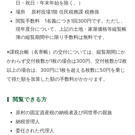
日・祝日・年末年始を除く。）
場所 原村役場1階 住民税務課 税務係
閲覧手数料 1名義につき1回300円です。ただし、
現年度分について、上記の土地・家屋価格等縦覧帳
簿の縦覧期間中に限り手数料は無料です。
※課税台帳（名寄帳）の交付については、縦覧期間にか
かわらず交付枚数が1枚の場合は300円。交付枚数が2枚
以上の場合は、300円に1枚を超える枚数に50円を乗じ
て得た額を加算した額の手数料がかかります。
閲覧できる方
原村の固定資産税の納税者及び同世帯の親族
納税管理人
委任された代理人