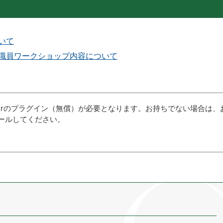
いて
職員ワークショップ内容について
aderのプラグイン（無償）が必要となります。お持ちでない場合は、
ールしてください。