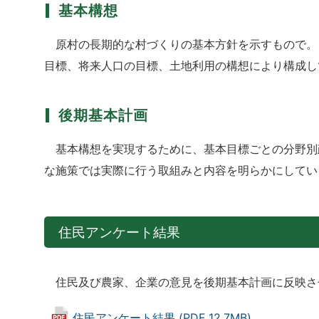
基本構想
原村の長期的な村づくりの基本方針を示すもので。
目標、将来人口の目標、土地利用の構想により構成し
後期基本計画
基本構想を実現するために、基本目標ごとの分野別
な施策では実際に行う取組みと内容を明らかにしてい
住民アンケート結果
住民及び農家、企業の意見を後期基本計画に反映さ
住民アンケート結果 (PDF 12.7MB)