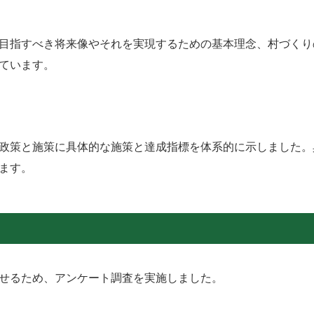
目指すべき将来像やそれを実現するための基本理念、村づくり
ています。
政策と施策に具体的な施策と達成指標を体系的に示しました。
ます。
せるため、アンケート調査を実施しました。