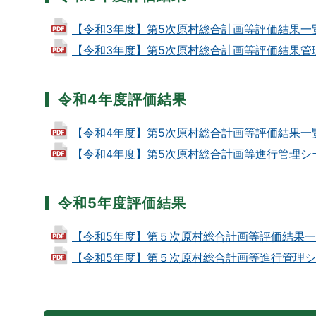
【令和3年度】第5次原村総合計画等評価結果一覧 (P
【令和3年度】第5次原村総合計画等評価結果管理シート
令和4年度評価結果
【令和4年度】第5次原村総合計画等評価結果一覧 (P
【令和4年度】第5次原村総合計画等進行管理シート (
令和5年度評価結果
【令和5年度】第５次原村総合計画等評価結果一覧 (P
【令和5年度】第５次原村総合計画等進行管理シート (