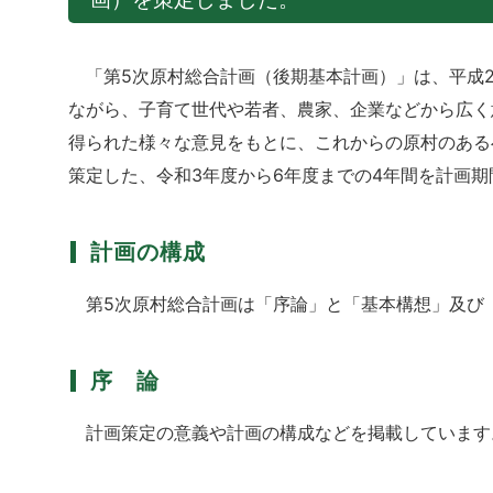
「第5次原村総合計画（後期基本計画）」は、平成2
ながら、子育て世代や若者、農家、企業などから広く
得られた様々な意見をもとに、これからの原村のある
策定した、令和3年度から6年度までの4年間を計画
計画の構成
第5次原村総合計画は「序論」と「基本構想」及び
序 論
計画策定の意義や計画の構成などを掲載しています