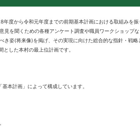
8年度から令和元年度までの前期基本計画における取組みを振
意見を聞くための各種アンケート調査や職員ワークショップな
べき姿(将来像)を掲げ、その実現に向けた総合的な指針・戦略
期間とした本村の最上位計画です。
「基本計画」によって構成しています。
。