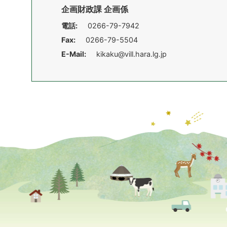
企画財政課 企画係
電話:
0266-79-7942
Fax:
0266-79-5504
E-Mail:
kikaku@vill.hara.lg.jp