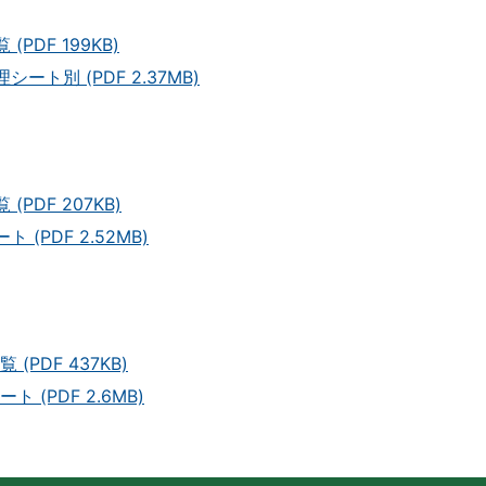
DF 199KB)
別 (PDF 2.37MB)
DF 207KB)
PDF 2.52MB)
DF 437KB)
PDF 2.6MB)