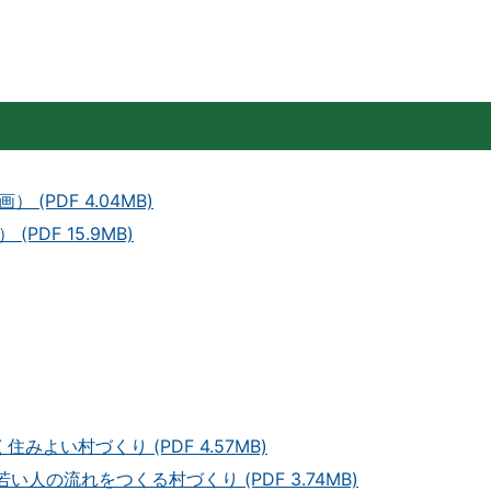
PDF 4.04MB)
DF 15.9MB)
よい村づくり (PDF 4.57MB)
人の流れをつくる村づくり (PDF 3.74MB)