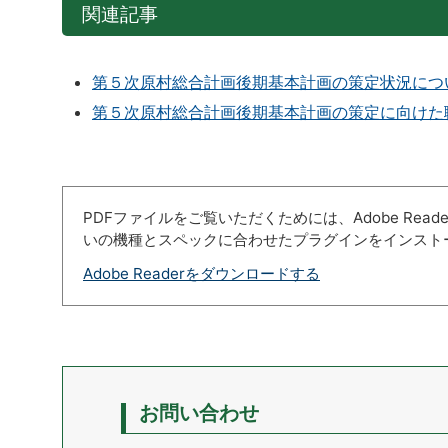
関連記事
第５次原村総合計画後期基本計画の策定状況につ
第５次原村総合計画後期基本計画の策定に向けた
PDFファイルをご覧いただくためには、Adobe Re
いの機種とスペックに合わせたプラグインをインスト
Adobe Readerをダウンロードする
お問い合わせ