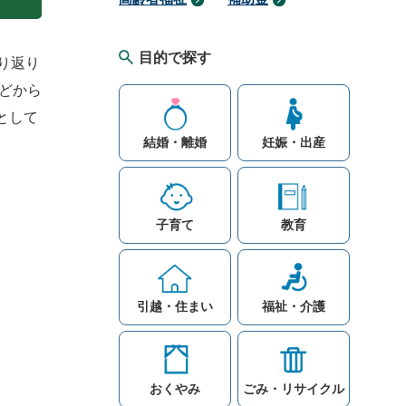
目的で探す
り返り
どから
として
結婚・離婚
妊娠・出産
子育て
教育
引越・住まい
福祉・介護
おくやみ
ごみ・リサイクル