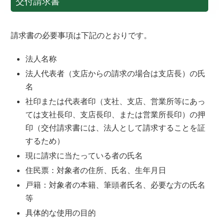
交付請求書
請求書の必要事項は下記のとおりです。
法人名称
法人代表者（支店からの請求の場合は支店長）の氏
名
社印または代表者印（支社、支店、営業所等にあっ
ては支社長印、支店長印、または営業所長印）の押
印（交付請求書には、法人として請求することを証
するため）
現に請求に当たっている者の氏名
住民票：対象者の住所、氏名、生年月日
戸籍：対象者の本籍、筆頭者氏名、必要な方の氏名
等
具体的な使用の目的