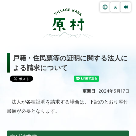
戸籍・住民票等の証明に関する法人に
よる請求について
更新日
2024年5月17日
法人が各種証明を請求する場合は、下記のとおり添付
書類が必要となります。