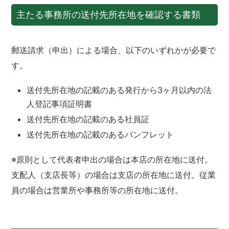
主たる事務所の送付先所在地を確認する書類
郵送請求（申出）による場合、以下のいずれかが必要で
す。
送付先所在地の記載のある発行から3ヶ月以内の法
人登記事項証明書
送付先所在地の記載のある社員証
送付先所在地の記載のあるパンフレット
※原則として代表者申出の場合は本店の所在地に送付。
支配人（支店長等）の場合は支店の所在地に送付。従業
員の場合は営業所や事務所等の所在地に送付。