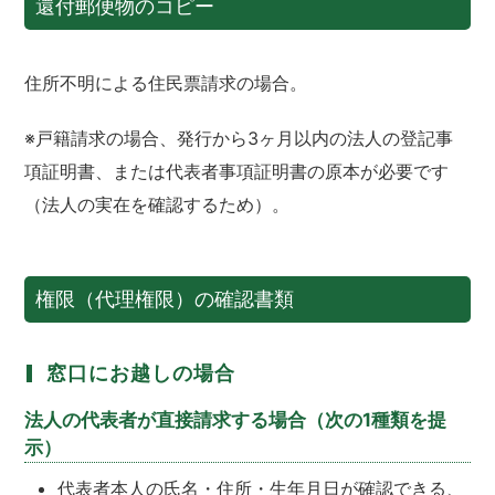
還付郵便物のコピー
住所不明による住民票請求の場合。
※戸籍請求の場合、発行から3ヶ月以内の法人の登記事
項証明書、または代表者事項証明書の原本が必要です
（法人の実在を確認するため）。
権限（代理権限）の確認書類
窓口にお越しの場合
法人の代表者が直接請求する場合（次の1種類を提
示）
代表者本人の氏名・住所・生年月日が確認できる、