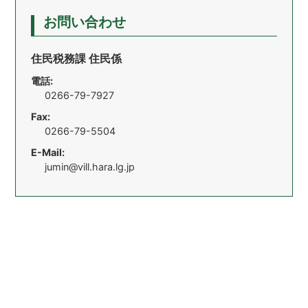
お問い合わせ
住民税務課 住民係
電話:
0266-79-7927
Fax:
0266-79-5504
E-Mail:
jumin@vill.hara.lg.jp