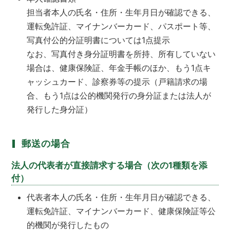
担当者本人の氏名・住所・生年月日が確認できる、
運転免許証、マイナンバーカード、パスポート等、
写真付公的分証明書については1点提示
なお、写真付き身分証明書を所持、所有していない
場合は、健康保険証、年金手帳のほか、もう1点キ
ャッシュカード、診察券等の提示（戸籍請求の場
合、もう1点は公的機関発行の身分証または法人が
発行した身分証）
郵送の場合
法人の代表者が直接請求する場合（次の1種類を添
付）
代表者本人の氏名・住所・生年月日が確認できる、
運転免許証、マイナンバーカード、健康保険証等公
的機関が発行したもの