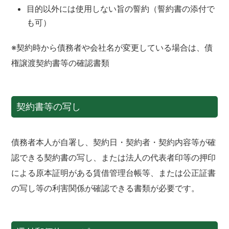
目的以外には使用しない旨の誓約（誓約書の添付で
も可）
※契約時から債務者や会社名が変更している場合は、債
権譲渡契約書等の確認書類
契約書等の写し
債務者本人が自署し、契約日・契約者・契約内容等が確
認できる契約書の写し、または法人の代表者印等の押印
による原本証明がある賃借管理台帳等、または公正証書
の写し等の利害関係が確認できる書類が必要です。