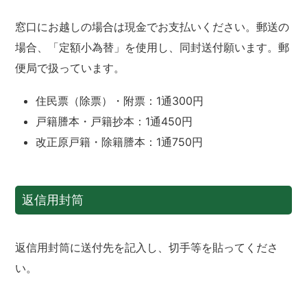
窓口にお越しの場合は現金でお支払いください。郵送の
場合、「定額小為替」を使用し、同封送付願います。郵
便局で扱っています。
住民票（除票）・附票：1通300円
戸籍謄本・戸籍抄本：1通450円
改正原戸籍・除籍謄本：1通750円
返信用封筒
返信用封筒に送付先を記入し、切手等を貼ってくださ
い。