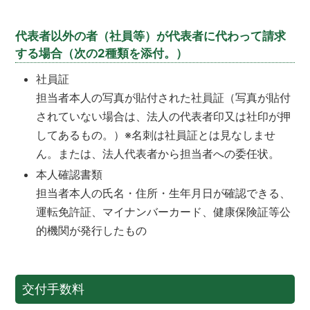
代表者以外の者（社員等）が代表者に代わって請求
する場合（次の2種類を添付。）
社員証
担当者本人の写真が貼付された社員証（写真が貼付
されていない場合は、法人の代表者印又は社印が押
してあるもの。）※名刺は社員証とは見なしませ
ん。または、法人代表者から担当者への委任状。
本人確認書類
担当者本人の氏名・住所・生年月日が確認できる、
運転免許証、マイナンバーカード、健康保険証等公
的機関が発行したもの
交付手数料