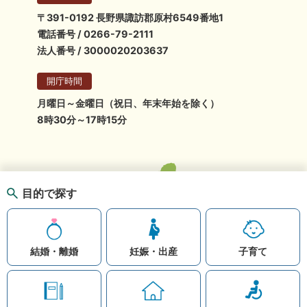
〒391-0192 長野県諏訪郡原村6549番地1
電話番号 / 0266-79-2111
法人番号 / 3000020203637
開庁時間
月曜日～金曜日（祝日、年末年始を除く）
8時30分～17時15分
目的で探す
結婚・離婚
妊娠・出産
子育て