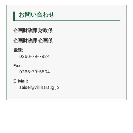
お問い合わせ
企画財政課 財政係
企画財政課 企画係
電話:
0266-79-7924
Fax:
0266-79-5504
E-Mail:
zaisei@vill.hara.lg.jp