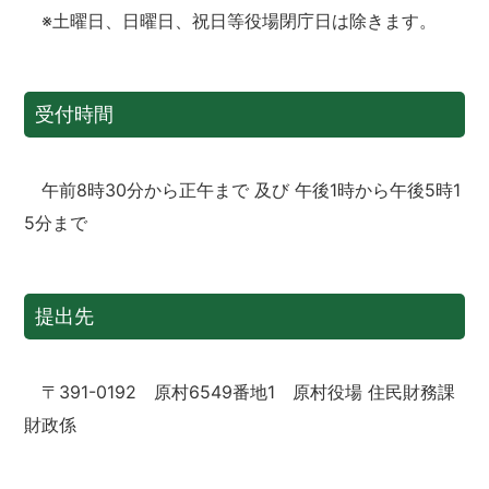
※土曜日、日曜日、祝日等役場閉庁日は除きます。
受付時間
午前8時30分から正午まで 及び 午後1時から午後5時1
5分まで
提出先
〒391-0192 原村6549番地1 原村役場 住民財務課
財政係