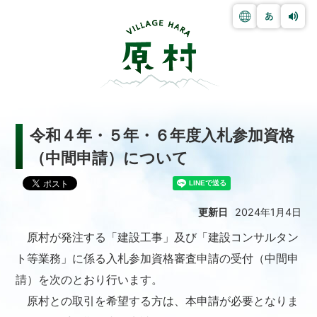
令和４年・５年・６年度入札参加資格
（中間申請）について
更新日
2024年1月4日
原村が発注する「建設工事」及び「建設コンサルタン
ト等業務」に係る入札参加資格審査申請の受付（中間申
請）を次のとおり行います。
原村との取引を希望する方は、本申請が必要となりま