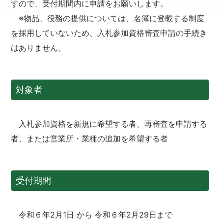
すので、受付期間内に申請をお願いします。
※物品、役務の提供については、名簿に登載する制度
を採用していないため、入札参加資格審査申請の手続き
はありません。
対象者
入札参加資格を新規に希望する者、再審査を申請する
者、または営業所・業種の追加を希望する者
受付期間
令和６年2月1日 から 令和６年2月29日まで