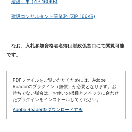
建設工事 (ZIP 160KB)
建設コンサルタント等業務 (ZIP 166KB)
なお、入札参加資格者名簿は財政係窓口にて閲覧可能
です。
PDFファイルをご覧いただくためには、Adobe
Readerのプラグイン（無償）が必要となります。お
持ちでない場合は、お使いの機種とスペックに合わせ
たプラグインをインストールしてください。
Adobe Readerをダウンロードする