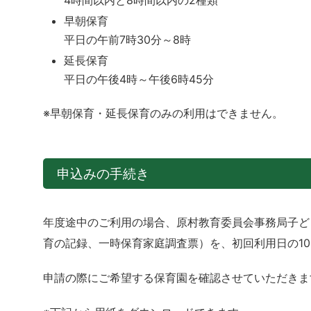
4時間以内と8時間以内の2種類
早朝保育
平日の午前7時30分～8時
延長保育
平日の午後4時～午後6時45分
※早朝保育・延長保育のみの利用はできません。
申込みの手続き
年度途中のご利用の場合、原村教育委員会事務局子ど
育の記録、一時保育家庭調査票）を、初回利用日の1
申請の際にご希望する保育園を確認させていただきま