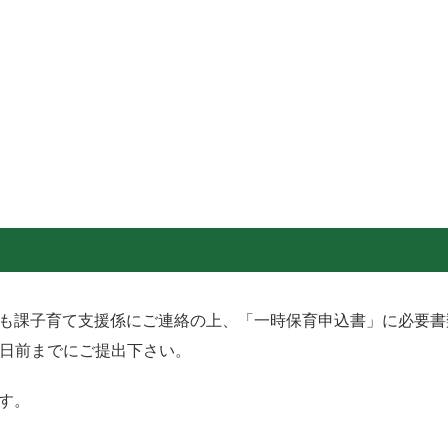
も課子育て支援係にご連絡の上、「一時保育申込書」に必要書
0日前までにご提出下さい。
す。