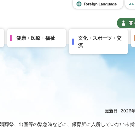
Foreign Language
暮
健康・医療・福祉
文化・スポーツ・交
流
更新日
2026
婚葬祭、出産等の緊急時などに、保育所に入所していない未就