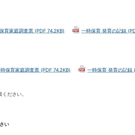
育家庭調査票 (PDF 74.2KB)
一時保育 発育の記録 (PDF
時保育家庭調査票 (PDF 74.2KB)
一時保育 発育の記録 (P
談ください。
さい