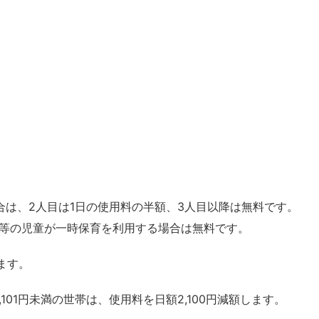
合は、2人目は1日の使用料の半額、3人目以降は無料です。
等の児童が一時保育を利用する場合は無料です。
ます。
101円未満の世帯は、使用料を日額2,100円減額します。