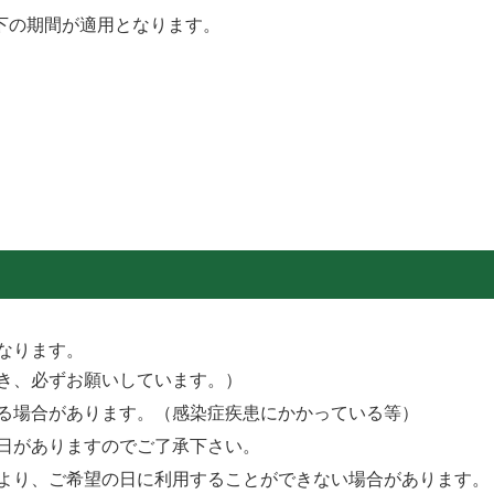
下の期間が適用となります。
なります。
き、必ずお願いしています。）
る場合があります。（感染症疾患にかかっている等）
日がありますのでご了承下さい。
より、ご希望の日に利用することができない場合があります。