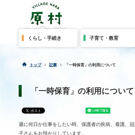
くらし・手続き
子育て・教育
›
›
トップ
記事
「一時保育」の利用について
「一時保育」の利用について
週に何日か仕事をしたい時、保護者の疾病、看護、冠
子さんをお預かりしています。