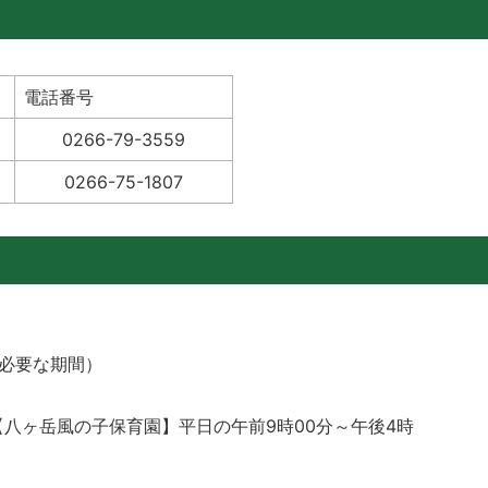
電話番号
0266-79-3559
0266-75-1807
合必要な期間）
【八ヶ岳風の子保育園】平日の午前9時00分～午後4時