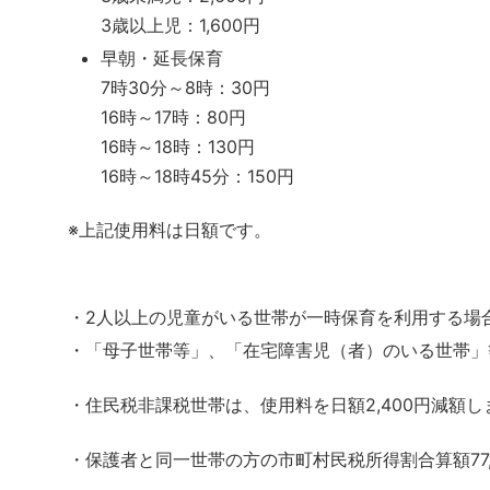
3歳以上児：1,600円
早朝・延長保育
7時30分～8時：30円
16時～17時：80円
16時～18時：130円
16時～18時45分：150円
※上記使用料は日額です。
・2人以上の児童がいる世帯が一時保育を利用する場
・「母子世帯等」、「在宅障害児（者）のいる世帯」
・住民税非課税世帯は、使用料を日額2,400円減額し
・保護者と同一世帯の方の市町村民税所得割合算額77,