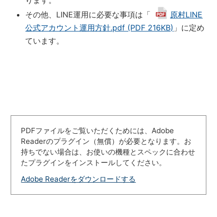
ります。
その他、LINE運用に必要な事項は「
原村LINE
公式アカウント運用方針.pdf (PDF 216KB)
」に定め
ています。
PDFファイルをご覧いただくためには、Adobe
Readerのプラグイン（無償）が必要となります。お
持ちでない場合は、お使いの機種とスペックに合わせ
たプラグインをインストールしてください。
Adobe Readerをダウンロードする