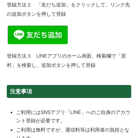
登録方法２ 「友だち追加」をクリックして、リンク先
の追加ボタンを押して登録
登録方法３ LINEアプリのホーム画面、検索欄で「原
村」を検索し、追加ボタンを押して登録
注意事項
ご利用にはSNSアプリ「LINE」へのご自身のアカウ
ント登録が必要です。
ご利用は無料ですが、通信料等は利用者の負担とな