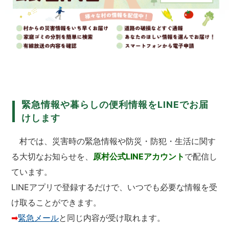
緊急情報や暮らしの便利情報をLINEでお届
けします
村では、災害時の緊急情報や防災・防犯・生活に関す
る大切なお知らせを、
原村公式LINEアカウント
で配信し
ています。
LINEアプリで登録するだけで、いつでも必要な情報を受
け取ることができます。
➡
緊急メール
と同じ内容が受け取れます。