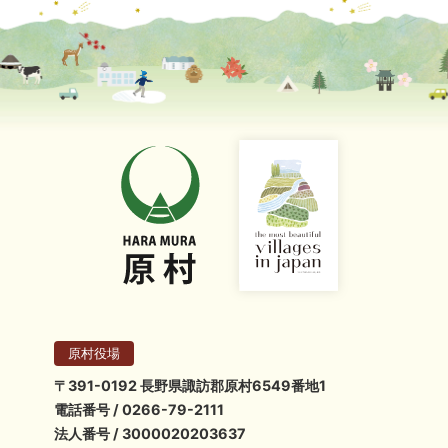
原村役場
〒391-0192 長野県諏訪郡原村6549番地1
電話番号 / 0266-79-2111
法人番号 / 3000020203637