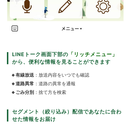
LINEトーク画面下部の
「リッチメニュー」
から、便利な情報を見ることができます
🔹有線放送
：放送内容をいつでも確認
🔹道路異常
：道路の異常を通報
🔹ごみ分別
：捨て方を検索
セグメント（絞り込み）配信であなたに合わ
せた情報をお届け