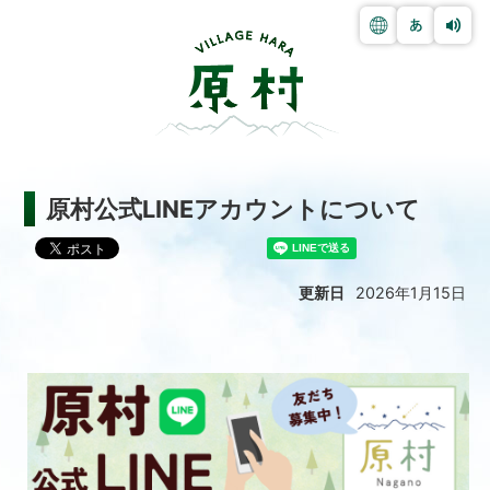
原村公式LINEアカウントについて
更新日
2026年1月15日