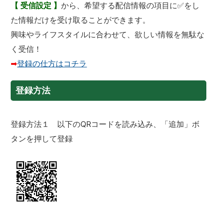
【 受信設定 】
から、希望する配信情報の項目に✅をし
た情報だけを受け取ることができます。
興味やライフスタイルに合わせて、欲しい情報を無駄な
く受信！
➡
登録の仕方はコチラ
登録方法
登録方法１ 以下のQRコードを読み込み、「追加」ボ
タンを押して登録