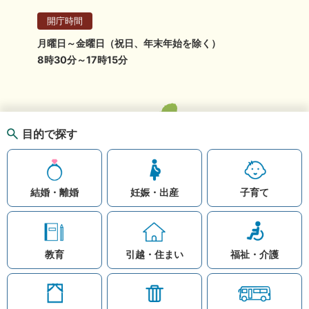
開庁時間
月曜日～金曜日（祝日、年末年始を除く）
8時30分～17時15分
目的で探す
結婚・離婚
妊娠・出産
子育て
教育
引越・住まい
福祉・介護