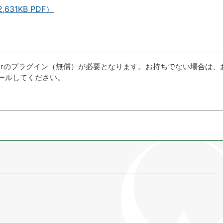
31KB PDF）
aderのプラグイン（無償）が必要となります。お持ちでない場合は、
ールしてください。