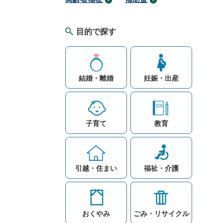
目的で探す
結婚・離婚
妊娠・出産
子育て
教育
引越・住まい
福祉・介護
おくやみ
ごみ・リサイクル