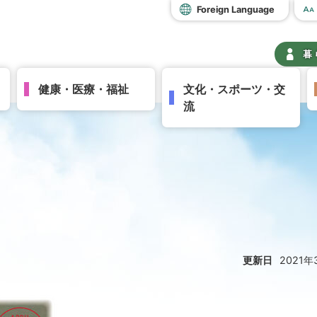
Foreign Language
暮
健康・医療・福祉
文化・スポーツ・交
流
更新日
2021年