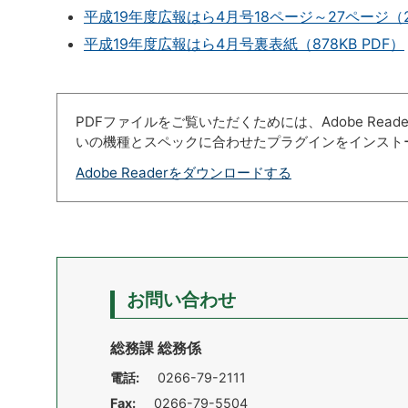
平成19年度広報はら4月号18ページ～27ページ（2,6
平成19年度広報はら4月号裏表紙（878KB PDF）
PDFファイルをご覧いただくためには、Adobe Re
いの機種とスペックに合わせたプラグインをインスト
Adobe Readerをダウンロードする
お問い合わせ
総務課 総務係
電話:
0266-79-2111
Fax:
0266-79-5504